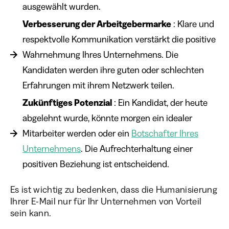
ausgewählt wurden.
Verbesserung der Arbeitgebermarke
: Klare und
respektvolle Kommunikation verstärkt die positive
Wahrnehmung Ihres Unternehmens. Die
Kandidaten werden ihre guten oder schlechten
Erfahrungen mit ihrem Netzwerk teilen.
Zukünftiges Potenzial
: Ein Kandidat, der heute
abgelehnt wurde, könnte morgen ein idealer
Mitarbeiter werden oder ein
Botschafter Ihres
Unternehmens
. Die Aufrechterhaltung einer
positiven Beziehung ist entscheidend.
Es ist wichtig zu bedenken, dass die Humanisierung
Ihrer E-Mail nur für Ihr Unternehmen von Vorteil
sein kann.