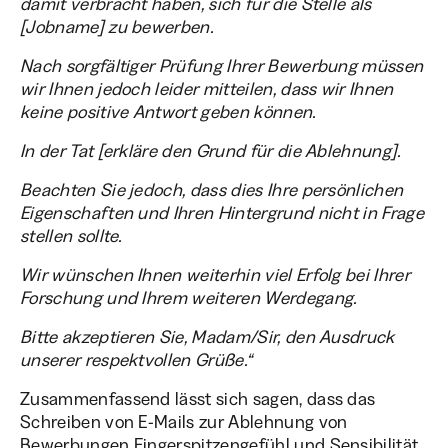
damit verbracht haben, sich für die Stelle als
[Jobname] zu bewerben.
Nach sorgfältiger Prüfung Ihrer Bewerbung müssen
wir Ihnen jedoch leider mitteilen, dass wir Ihnen
keine positive Antwort geben können.
In der Tat [erkläre den Grund für die Ablehnung].
Beachten Sie jedoch, dass dies Ihre persönlichen
Eigenschaften und Ihren Hintergrund nicht in Frage
stellen sollte.
Wir wünschen Ihnen weiterhin viel Erfolg bei Ihrer
Forschung und Ihrem weiteren Werdegang.
Bitte akzeptieren Sie, Madam/Sir, den Ausdruck
unserer respektvollen Grüße.“
Zusammenfassend lässt sich sagen, dass das
Schreiben von E-Mails zur Ablehnung von
Bewerbungen Fingerspitzengefühl und Sensibilität