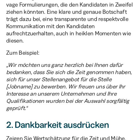
vage Formulierungen, die den Kandidaten in Zweifel
ziehen könnten. Eine klare und genaue Botschaft
trägt dazu bei, eine transparente und respektvolle
Kommunikation mit den Kandidaten
aufrechtzuerhalten, auch in heiklen Momenten wie
diesen.
Zum Beispiel:
„Wir möchten uns ganz herzlich bei Ihnen dafür
bedanken, dass Sie sich die Zeit genommen haben,
sich für unser Stellenangebot für die Stelle
[Jobname] zu bewerben. Wir freuen uns über Ihr
Interesse an unserem Unternehmen und Ihre
Qualifikationen wurden bei der Auswahl sorgfältig
geprüft.“
2. Dankbarkeit ausdrücken
Zeigen Sie Wertschätzung für die Zeit und Mühe,