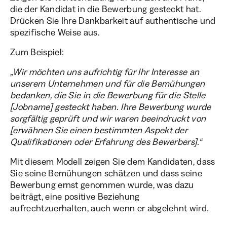
die der Kandidat in die Bewerbung gesteckt hat.
Drücken Sie Ihre Dankbarkeit auf authentische und
spezifische Weise aus.
Zum Beispiel:
„Wir möchten uns aufrichtig für Ihr Interesse an
unserem Unternehmen und für die Bemühungen
bedanken, die Sie in die Bewerbung für die Stelle
[Jobname] gesteckt haben. Ihre Bewerbung wurde
sorgfältig geprüft und wir waren beeindruckt von
[erwähnen Sie einen bestimmten Aspekt der
Qualifikationen oder Erfahrung des Bewerbers].“
Mit diesem Modell zeigen Sie dem Kandidaten, dass
Sie seine Bemühungen schätzen und dass seine
Bewerbung ernst genommen wurde, was dazu
beiträgt, eine positive Beziehung
aufrechtzuerhalten, auch wenn er abgelehnt wird.