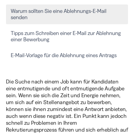
Warum sollten Sie eine Ablehnungs-E-Mail
senden
Tipps zum Schreiben einer E-Mail zur Ablehnung
einer Bewerbung
E-Mail-Vorlage für die Ablehnung eines Antrags
Die Suche nach einem Job kann für Kandidaten
eine entmutigende und oft entmutigende Aufgabe
sein. Wenn sie sich die Zeit und Energie nehmen,
um sich auf ein Stellenangebot zu bewerben,
können sie ihnen zumindest eine Antwort anbieten,
auch wenn diese negativ ist. Ein Punkt kann jedoch
schnell zu Problemen in Ihrem
Rekrutierungsprozess führen und sich erheblich auf