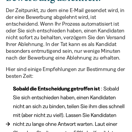
Der Zeitpunkt, zu dem eine E-Mail gesendet wird, in
der eine Bewerbung abgelehnt wird, ist
entscheidend. Wenn Ihr Prozess automatisiert ist
oder Sie sich entschieden haben, einen Kandidaten
nicht sofort zu behalten, verzögern Sie den Versand
Ihrer Ablehnung. In der Tat kann es als Kandidat
besonders entmutigend sein, nur wenige Minuten
nach der Bewerbung eine Ablehnung zu erhalten.
Hier sind einige Empfehlungen zur Bestimmung der
besten Zeit:
Sobald die Entscheidung getroffen ist
: Sobald
Sie sich entschieden haben, einen Kandidaten
nicht an sich zu binden, teilen Sie ihm dies schnell
mit (aber nicht zu viel!). Lassen Sie Kandidaten
nicht zu lange ohne Antwort warten. Laut einer