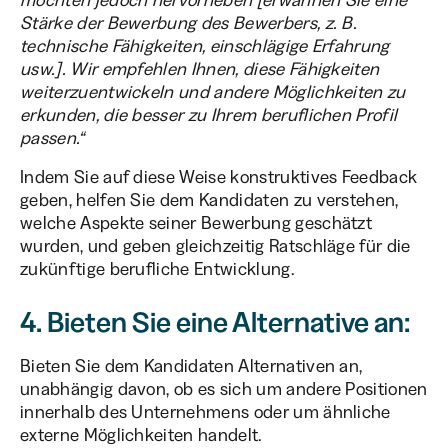
möchten jedoch hervorheben [erwähnen Sie eine
Stärke der Bewerbung des Bewerbers, z. B.
technische Fähigkeiten, einschlägige Erfahrung
usw.]. Wir empfehlen Ihnen, diese Fähigkeiten
weiterzuentwickeln und andere Möglichkeiten zu
erkunden, die besser zu Ihrem beruflichen Profil
passen.“
Indem Sie auf diese Weise konstruktives Feedback
geben, helfen Sie dem Kandidaten zu verstehen,
welche Aspekte seiner Bewerbung geschätzt
wurden, und geben gleichzeitig Ratschläge für die
zukünftige berufliche Entwicklung.
4. Bieten Sie eine Alternative an:
Bieten Sie dem Kandidaten Alternativen an,
unabhängig davon, ob es sich um andere Positionen
innerhalb des Unternehmens oder um ähnliche
externe Möglichkeiten handelt.