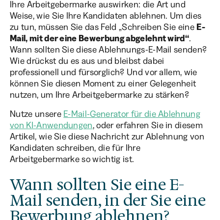
Ihre Arbeitgebermarke auswirken: die Art und
Weise, wie Sie Ihre Kandidaten ablehnen. Um dies
zu tun, müssen Sie das Feld „Schreiben Sie eine
E-
Mail, mit der eine Bewerbung abgelehnt wird“
.
Wann sollten Sie diese Ablehnungs-E-Mail senden?
Wie drückst du es aus und bleibst dabei
professionell und fürsorglich? Und vor allem, wie
können Sie diesen Moment zu einer Gelegenheit
nutzen, um Ihre Arbeitgebermarke zu stärken?
Nutze unsere
E-Mail-Generator für die Ablehnung
von KI-Anwendungen
, oder erfahren Sie in diesem
Artikel, wie Sie diese Nachricht zur Ablehnung von
Kandidaten schreiben, die für Ihre
Arbeitgebermarke so wichtig ist.
Wann sollten Sie eine E-
Mail senden, in der Sie eine
Bewerbung ablehnen?