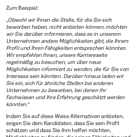
Zum Beispiel:
„Obwohl wir Ihnen die Stelle, für die Sie sich
beworben haben, nicht anbieten können, möchten
wir Sie darüber informieren, dass es in unserem
Unternehmen andere Möglichkeiten gibt, die Ihrem
Profil und Ihren Fähigkeiten entsprechen könnten.
Wir empfehlen Ihnen, unsere Karriereseite
regelmäßig zu besuchen, um über neue
Möglichkeiten informiert zu werden, die für Sie von
Interesse sein könnten. Darüber hinaus laden wir
Sie ein, sich für ähnliche Stellen bei anderen
Unternehmen zu bewerben, bei denen Ihr
Fachwissen und Ihre Erfahrung geschätzt werden
könnten.“
Indem Sie auf diese Weise Alternativen anbieten,
zeigen Sie dem Kandidaten, dass Sie sein Profil
schätzen und dass Sie ihm helfen möchten,