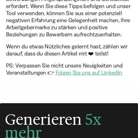
erfordert. Wenn Sie diese Tipps befolgen und unser
Tool verwenden, können Sie aus einer potenziell
negativen Erfahrung eine Gelegenheit machen, Ihre
Arbeitgebermarke zu stärken und positive
Beziehungen zu Bewerbern aufrechtzuerhalten.
Wenn du etwas Nützliches gelernt hast, zählen wir
darauf, dass du diesen Artikel mit ❤️ teilst!
PS: Verpassen Sie nicht unsere Neuigkeiten und
Veranstaltungen 👉
Folgen Sie uns auf LinkedIn
Generieren
5x
mehr