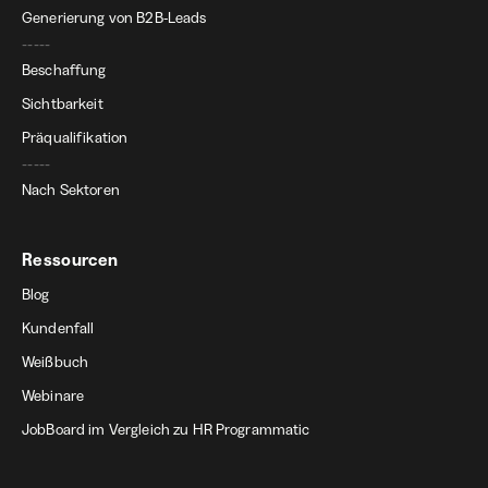
Generierung von B2B-Leads
-----
Beschaffung
Sichtbarkeit
Präqualifikation
-----
Nach Sektoren
Ressourcen
Blog
Kundenfall
Weißbuch
Webinare
JobBoard im Vergleich zu HR Programmatic