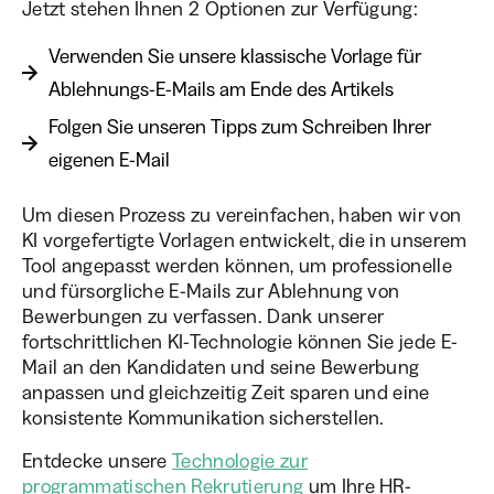
Jetzt stehen Ihnen 2 Optionen zur Verfügung:
Verwenden Sie unsere klassische Vorlage für
Ablehnungs-E-Mails am Ende des Artikels
Folgen Sie unseren Tipps zum Schreiben Ihrer
eigenen E-Mail
Um diesen Prozess zu vereinfachen, haben wir von
KI vorgefertigte Vorlagen entwickelt, die in unserem
Tool angepasst werden können, um professionelle
und fürsorgliche E-Mails zur Ablehnung von
Bewerbungen zu verfassen. Dank unserer
fortschrittlichen KI-Technologie können Sie jede E-
Mail an den Kandidaten und seine Bewerbung
anpassen und gleichzeitig Zeit sparen und eine
konsistente Kommunikation sicherstellen.
Entdecke unsere
Technologie zur
programmatischen Rekrutierung
um Ihre HR-