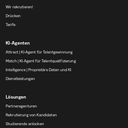
Wir rekrutieren!
Drücken
Tarife
KI-Agenten
Attract | KI-Agent für Talentgewinnung
Match | KI-Agent für Talentqualifizierung
Intelligence | Proprietäre Daten und KI
Dienstleistungen
Lösungen
Partneragenturen
Rekrutierung von Kandidaten
Studierende anlocken