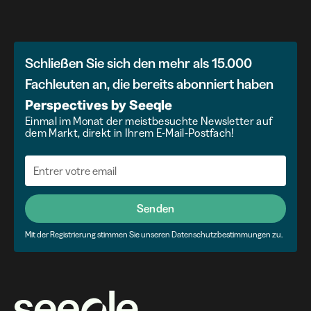
Schließen Sie sich den mehr als 15.000
Fachleuten an, die bereits abonniert haben
Perspectives
by
Seeqle
Einmal im Monat der meistbesuchte Newsletter auf
dem Markt, direkt in Ihrem E-Mail-Postfach!
Senden
Mit der Registrierung stimmen Sie unseren Datenschutzbestimmungen zu.