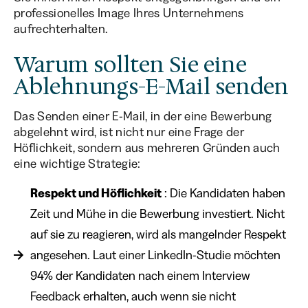
professionelles Image Ihres Unternehmens
aufrechterhalten.
Warum sollten Sie eine
Ablehnungs-E-Mail senden
Das Senden einer E-Mail, in der eine Bewerbung
abgelehnt wird, ist nicht nur eine Frage der
Höflichkeit, sondern aus mehreren Gründen auch
eine wichtige Strategie:
Respekt und Höflichkeit
: Die Kandidaten haben
Zeit und Mühe in die Bewerbung investiert. Nicht
auf sie zu reagieren, wird als mangelnder Respekt
angesehen. Laut einer LinkedIn-Studie möchten
94% der Kandidaten nach einem Interview
Feedback erhalten, auch wenn sie nicht