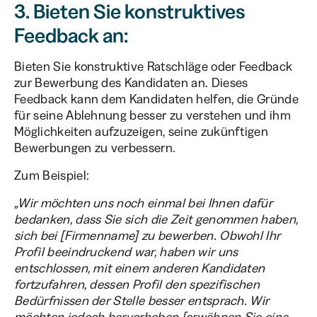
3. Bieten Sie konstruktives
Feedback an:
Bieten Sie konstruktive Ratschläge oder Feedback
zur Bewerbung des Kandidaten an. Dieses
Feedback kann dem Kandidaten helfen, die Gründe
für seine Ablehnung besser zu verstehen und ihm
Möglichkeiten aufzuzeigen, seine zukünftigen
Bewerbungen zu verbessern.
Zum Beispiel:
„Wir möchten uns noch einmal bei Ihnen dafür
bedanken, dass Sie sich die Zeit genommen haben,
sich bei [Firmenname] zu bewerben. Obwohl Ihr
Profil beeindruckend war, haben wir uns
entschlossen, mit einem anderen Kandidaten
fortzufahren, dessen Profil den spezifischen
Bedürfnissen der Stelle besser entsprach. Wir