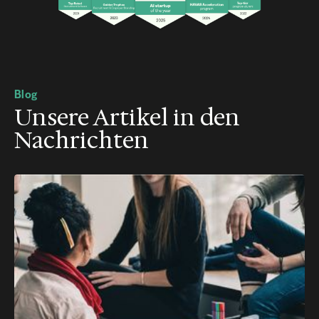
Blog
Unsere Artikel in den
Nachrichten