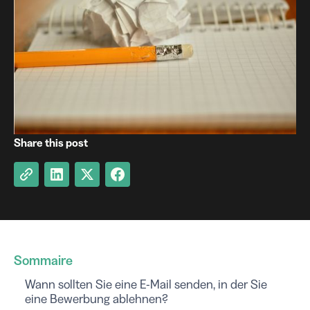
Share this post
Sommaire
Wann sollten Sie eine E-Mail senden, in der Sie
eine Bewerbung ablehnen?