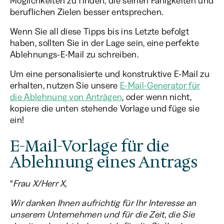
Möglichkeiten zu finden, die seinen Fähigkeiten und
beruflichen Zielen besser entsprechen.
Wenn Sie all diese Tipps bis ins Letzte befolgt
haben, sollten Sie in der Lage sein, eine perfekte
Ablehnungs-E-Mail zu schreiben.
Um eine personalisierte und konstruktive E-Mail zu
erhalten, nutzen Sie unsere
E-Mail-Generator für
die Ablehnung von Anträgen
, oder wenn nicht,
kopiere die unten stehende Vorlage und füge sie
ein!
E-Mail-Vorlage für die
Ablehnung eines Antrags
“
Frau X/Herr X,
Wir danken Ihnen aufrichtig für Ihr Interesse an
unserem Unternehmen und für die Zeit, die Sie