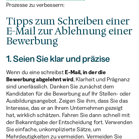
Prozesse zu verbessern:
Tipps zum Schreiben einer
E-Mail zur Ablehnung einer
Bewerbung
1. Seien Sie klar und präzise
Wenn du eine schreibst
E-Mail, in der die
Bewerbung abgelehnt wird
, Klarheit und Prägnanz
sind unerlässlich. Danken Sie zunächst dem
Kandidaten für die Bewerbung auf Ihr Stellen- oder
Ausbildungsangebot. Zeigen Sie ihm, dass Sie das
Interesse, das er an Ihrem Unternehmen gezeigt
hat, wirklich schätzen. Fahren Sie dann schnell mit
der Bekanntgabe der Entscheidung fort. Verwenden
Sie einfache, unkomplizierte Sätze, um
Mehrdeutigkeiten zu vermeiden. Vermeiden Sie