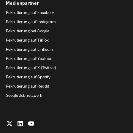
Medienpartner
Rekrutierung auf Facebook
Rekrutierung auf Instagram
Rekrutierung bei Google
Rekrutierung auf TikTok
Rekrutierung auf Linkedin
Rekrutierung auf YouTube
Rekrutierung auf X (Twitter)
Rekrutierung auf Spotify
Rekrutierung auf Reddit
Seeqle Jobnetzwerk