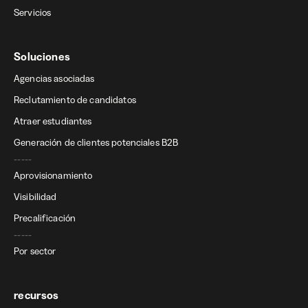
Servicios
Soluciones
Agencias asociadas
Reclutamiento de candidatos
Atraer estudiantes
Generación de clientes potenciales B2B
-----
Aprovisionamiento
Visibilidad
Precalificación
-----
Por sector
recursos