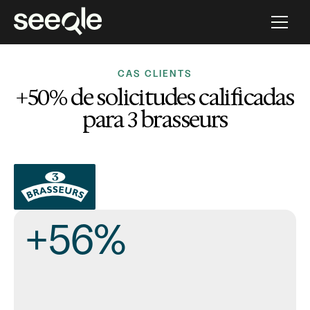
CAS CLIENTS
+50% de solicitudes calificadas
para 3 brasseurs
+56%