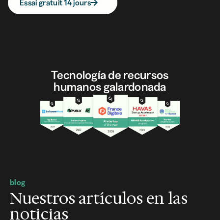
Essai gratuit 14 jours
Tecnología de recursos
humanos galardonada
blog
Nuestros artículos en las
noticias