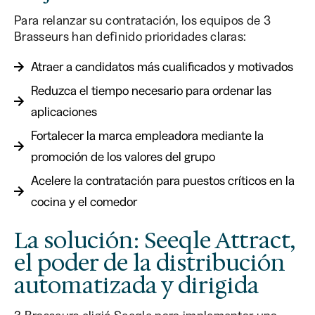
Para relanzar su contratación, los equipos de 3
Brasseurs han definido prioridades claras:
Atraer a candidatos más cualificados y motivados
Reduzca el tiempo necesario para ordenar las
aplicaciones
Fortalecer la marca empleadora mediante la
promoción de los valores del grupo
Acelere la contratación para puestos críticos en la
cocina y el comedor
La solución: Seeqle Attract,
el poder de la distribución
automatizada y dirigida