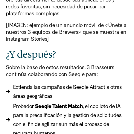
redes favoritas, sin necesidad de pasar por
plataformas complejas.
[IMAGEN: ejemplo de un anuncio móvil de «Únete a
nuestros 3 equipos de Brewers» que se muestra en
Instagram Stories]
¿Y después?
Sobre la base de estos resultados, 3 Brasseurs
continúa colaborando con Seeqle para:
Extienda las campañas de Seeqle Attract a otras
áreas geográficas
Probador
Seeqle Talent Match
, el copiloto de IA
para la precalificación y la gestión de solicitudes,
con el fin de agilizar aún más el proceso de
recursos humanos