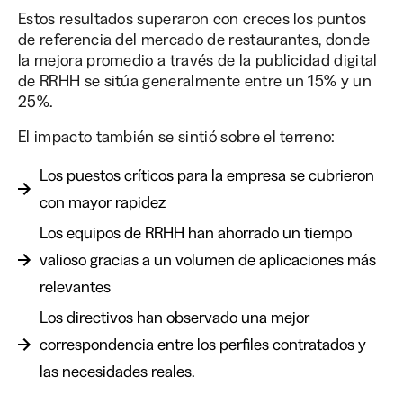
Estos resultados superaron con creces los puntos
de referencia del mercado de restaurantes, donde
la mejora promedio a través de la publicidad digital
de RRHH se sitúa generalmente entre un 15% y un
25%.
El impacto también se sintió sobre el terreno:
Los puestos críticos para la empresa se cubrieron
con mayor rapidez
Los equipos de RRHH han ahorrado un tiempo
valioso gracias a un volumen de aplicaciones más
relevantes
Los directivos han observado una mejor
correspondencia entre los perfiles contratados y
las necesidades reales.