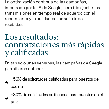
La optimización continua de las campañas,
impulsada por la IA de Seeqle, permitió ajustar las
transmisiones en tiempo real de acuerdo con el
rendimiento y la calidad de las solicitudes
recibidas.
Los resultados:
contrataciones más rápidas
y calificadas
En tan solo unas semanas, las campañas de Seeqle
permitieron obtener:
+56% de solicitudes calificadas para puestos de
cocina
+30% de solicitudes calificadas para puestos en el
aula