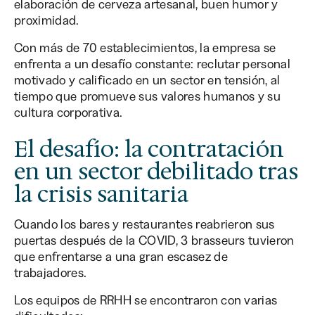
elaboración de cerveza artesanal, buen humor y
proximidad.
Con más de 70 establecimientos, la empresa se
enfrenta a un desafío constante: reclutar personal
motivado y calificado en un sector en tensión, al
tiempo que promueve sus valores humanos y su
cultura corporativa.
El desafío: la contratación
en un sector debilitado tras
la crisis sanitaria
Cuando los bares y restaurantes reabrieron sus
puertas después de la COVID, 3 brasseurs tuvieron
que enfrentarse a una gran escasez de
trabajadores.
Los equipos de RRHH se encontraron con varias