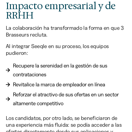
Impacto empresarial y de
RRHH
La colaboración ha transformado la forma en que 3
Brasseurs recluta.
Al integrar Seeqle en su proceso, los equipos
pudieron:
Recupere la serenidad en la gestión de sus
contrataciones
Revitalice la marca de empleador en línea
Reforzar el atractivo de sus ofertas en un sector
altamente competitivo
Los candidatos, por otro lado, se beneficiaron de
una experiencia más fluida: se podía acceder a las
ofertas directamente desde sus aplicaciones y