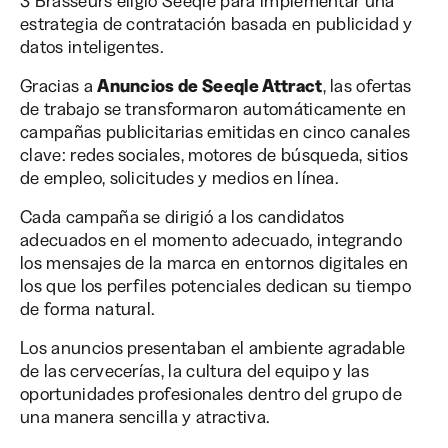
3 Brasseurs eligió Seeqle para implementar una
estrategia de contratación basada en publicidad y
datos inteligentes.
Gracias a
Anuncios de Seeqle Attract
, las ofertas
de trabajo se transformaron automáticamente en
campañas publicitarias emitidas en cinco canales
clave: redes sociales, motores de búsqueda, sitios
de empleo, solicitudes y medios en línea.
Cada campaña se dirigió a los candidatos
adecuados en el momento adecuado, integrando
los mensajes de la marca en entornos digitales en
los que los perfiles potenciales dedican su tiempo
de forma natural.
Los anuncios presentaban el ambiente agradable
de las cervecerías, la cultura del equipo y las
oportunidades profesionales dentro del grupo de
una manera sencilla y atractiva.