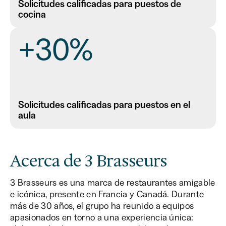
Solicitudes calificadas para puestos de
cocina
+30%
Solicitudes calificadas para puestos en el
aula
Acerca de 3 Brasseurs
3 Brasseurs es una marca de restaurantes amigable
e icónica, presente en Francia y Canadá. Durante
más de 30 años, el grupo ha reunido a equipos
apasionados en torno a una experiencia única: