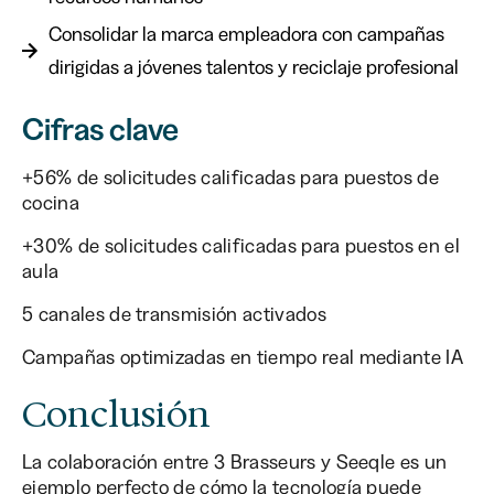
Consolidar la marca empleadora con campañas
dirigidas a jóvenes talentos y reciclaje profesional
Cifras clave
+56% de solicitudes calificadas para puestos de
cocina
+30% de solicitudes calificadas para puestos en el
aula
5 canales de transmisión activados
Campañas optimizadas en tiempo real mediante IA
Conclusión
La colaboración entre 3 Brasseurs y Seeqle es un
ejemplo perfecto de cómo la tecnología puede