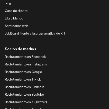
blog
Caso de cliente
Libro blanco
Seminarios web
JobBoard frente a la programática de RH
Socios de medios
Reclutamiento en Facebook
Reclutamiento en Instagram
Reclutamiento en Google
Reclutamiento en TikTok
Reclutamiento en Linkedin
Reclutamiento en YouTube
Reclutamiento en X (Twitter)