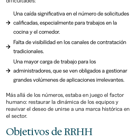
dificultades:
Una caída significativa en el número de solicitudes
calificadas, especialmente para trabajos en la
cocina y el comedor.
Falta de visibilidad en los canales de contratación
tradicionales.
Una mayor carga de trabajo para los
administradores, que se ven obligados a gestionar
grandes volúmenes de aplicaciones irrelevantes.
Más allá de los números, estaba en juego el factor
humano: restaurar la dinámica de los equipos y
reavivar el deseo de unirse a una marca histórica en
el sector.
Objetivos de RRHH