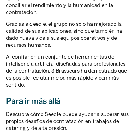
conciliar el rendimiento y la humanidad en la
contratación.
Gracias a Seeqle, el grupo no solo ha mejorado la
calidad de sus aplicaciones, sino que también ha
dado nueva vida a sus equipos operativos y de
recursos humanos.
Al confiar en un conjunto de herramientas de
inteligencia artificial diseñadas para profesionales
de la contratación, 3 Brasseurs ha demostrado que
es posible reclutar mejor, más rápido y con más
sentido.
Para ir más allá
Descubra cómo Seeqle puede ayudar a superar sus
propios desafíos de contratación en trabajos de
catering y de alta presión.