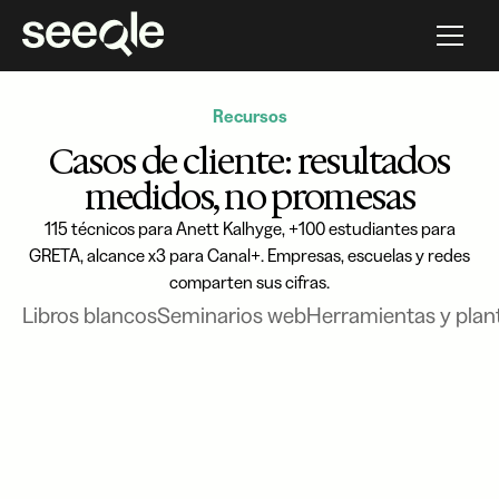
Recursos
Casos de cliente: resultados
medidos, no promesas
115 técnicos para Anett Kalhyge, +100 estudiantes para
GRETA, alcance x3 para Canal+. Empresas, escuelas y redes
comparten sus cifras.
Libros blancos
Seminarios web
Herramientas y plant