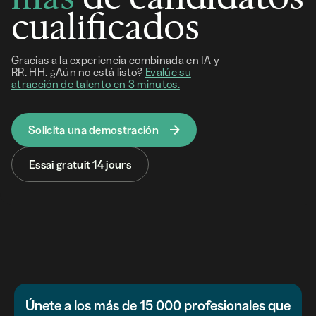
cualificados
Gracias a la experiencia combinada en IA y
RR. HH. ¿Aún no está listo?
Evalúe su
atracción de talento en 3 minutos.
Solicita una demostración
Essai gratuit 14 jours
Únete a los más de 15 000 profesionales que