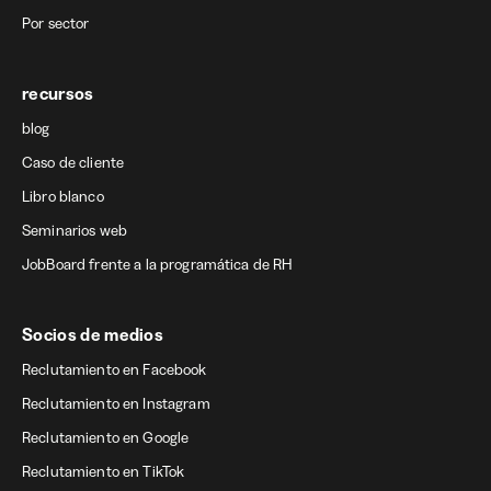
Por sector
recursos
blog
Caso de cliente
Libro blanco
Seminarios web
JobBoard frente a la programática de RH
Socios de medios
Reclutamiento en Facebook
Reclutamiento en Instagram
Reclutamiento en Google
Reclutamiento en TikTok