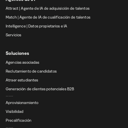
Attract | Agente de IA de adquisición de talentos
Match | Agente de IA de cualificación de talentos
Intelligence | Datos propietarios e IA
Servicios
Soluciones
Agencias asociadas
Reclutamiento de candidatos
Atraer estudiantes
Generación de clientes potenciales B2B
-----
Aprovisionamiento
Visibilidad
Precalificación
-----