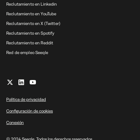
Reclutamiento en Linkedin
Reclutamiento en YouTube
Reclutamiento en X (Twitter)
Reclutamiento en Spotify
Reclutamiento en Reddit
Red de empleo Seeqle
Política de privacidad
Configuración de cookies
Conexión
© 2024 Seeqle. Todos los derechos reservados.