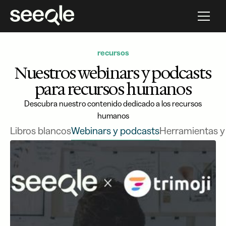
recursos
Nuestros webinars y podcasts
para recursos humanos
Descubra nuestro contenido dedicado a los recursos
humanos
Libros blancos
Webinars y podcasts
Herramientas y 