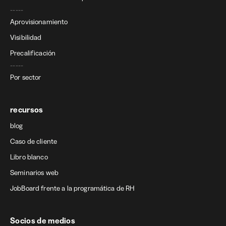
-----
Aprovisionamiento
Visibilidad
Precalificación
-----
Por sector
recursos
blog
Caso de cliente
Libro blanco
Seminarios web
JobBoard frente a la programática de RH
Socios de medios