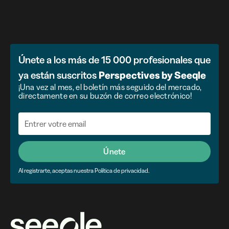
Únete a los más de 15 000 profesionales que
ya están suscritos
Perspectives by Seeqle
¡Una vez al mes, el boletín más seguido del mercado,
directamente en su buzón de correo electrónico!
Únete
Al registrarte, aceptas nuestra Política de privacidad.