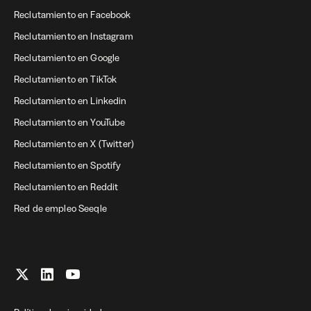
Reclutamiento en Facebook
Reclutamiento en Instagram
Reclutamiento en Google
Reclutamiento en TikTok
Reclutamiento en Linkedin
Reclutamiento en YouTube
Reclutamiento en X (Twitter)
Reclutamiento en Spotify
Reclutamiento en Reddit
Red de empleo Seeqle