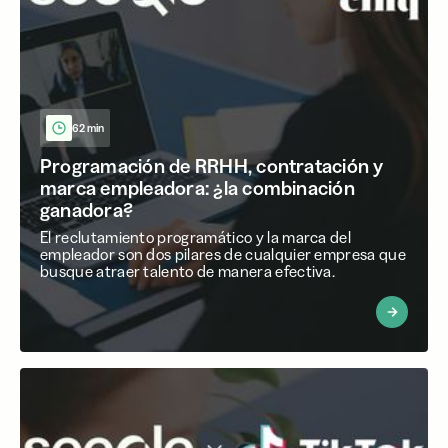
62 min
Programación de RRHH, contratación y
marca empleadora: ¿la combinación
ganadora?
El reclutamiento programático y la marca del
empleador son dos pilares de cualquier empresa que
busque atraer talento de manera efectiva.