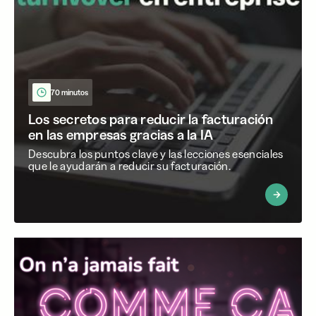
70 minutos
Los secretos para reducir la facturación
en las empresas gracias a la IA
Descubra los puntos clave y las lecciones esenciales
que le ayudarán a reducir su facturación.