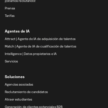
¡Estamos reclutando!
Prensa
Tarifas
Agentes de IA
Attract | Agente de IA de adquisición de talentos
Match | Agente de IA de cualificación de talentos
Intelligence | Datos propietarios e IA
Servicios
Soluciones
Agencias asociadas
Reclutamiento de candidatos
Atraer estudiantes
Generación de clientes potenciales B2B