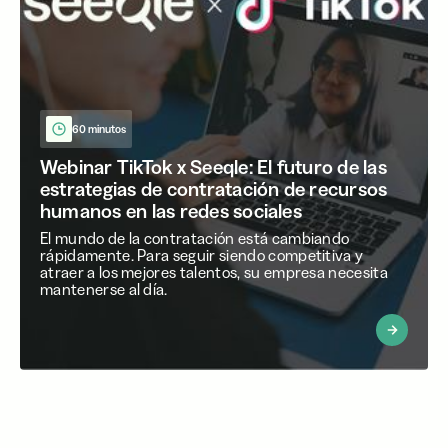
60 minutos
Webinar TikTok x Seeqle: El futuro de las
estrategias de contratación de recursos
humanos en las redes sociales
El mundo de la contratación está cambiando
rápidamente. Para seguir siendo competitiva y
atraer a los mejores talentos, su empresa necesita
mantenerse al día.