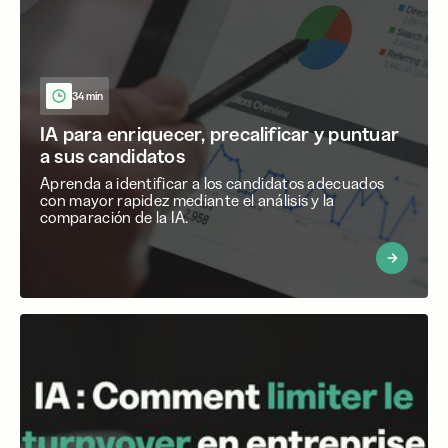
34 min
IA para enriquecer, precalificar y puntuar
a sus candidatos
Aprenda a identificar a los candidatos adecuados
con mayor rapidez mediante el análisis y la
comparación de la IA.