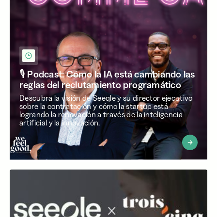
🎙️ Podcast: Cómo la IA está cambiando las
reglas del reclutamiento programático
Descubra la visión de Seeqle y su director ejecutivo
sobre la contratación y cómo la startup está
logrando la renovación a través de la inteligencia
artificial y la innovación.