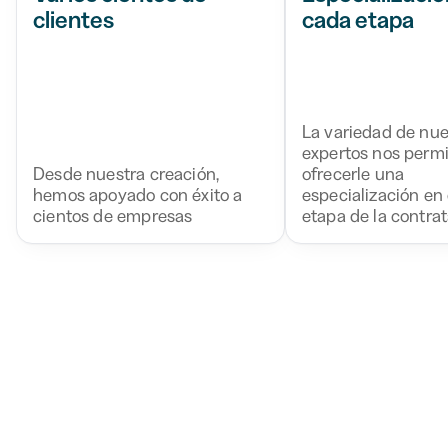
clientes
cada etapa
La variedad de nue
expertos nos perm
Desde nuestra creación,
ofrecerle una
hemos apoyado con éxito a
especialización en
cientos de empresas
etapa de la contrat