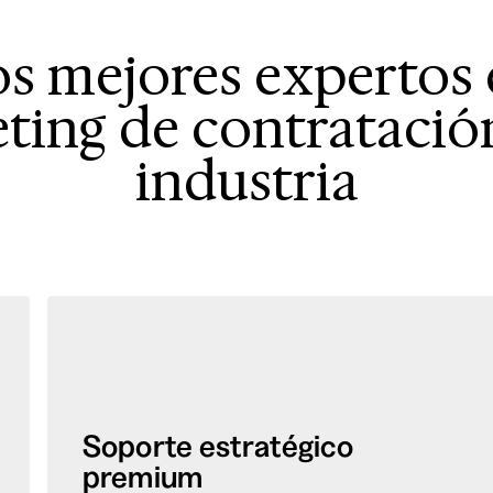
s mejores expertos
ting de contratación
industria
Soporte estratégico
premium