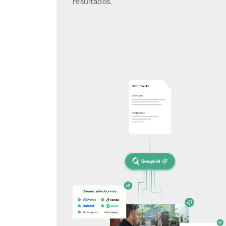
resultados.