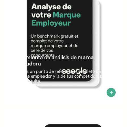
Herramienta de análisis de marca
empleadora
Obtenga un punto de referencia completo de su
marca de empleador y la de sus competidores de
forma gratuita.