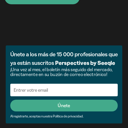
Únete a los más de 15 000 profesionales que
ya están suscritos
Perspectives by Seeqle
¡Una vez al mes, el boletín más seguido del mercado,
directamente en su buzón de correo electrónico!
Únete
Al registrarte, aceptas nuestra Política de privacidad.