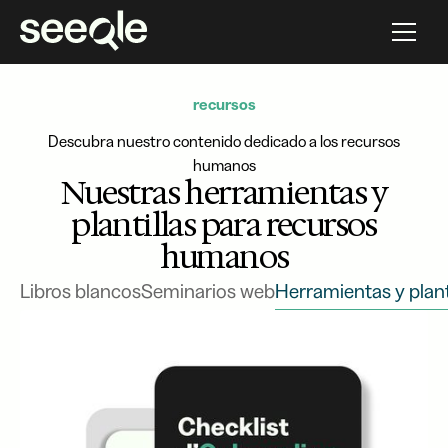
recursos
Descubra nuestro contenido dedicado a los recursos
humanos
Nuestras herramientas y
plantillas para recursos
humanos
Libros blancos
Seminarios web
Herramientas y plant