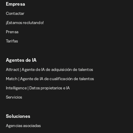
Empresa
Contactar
¡Estamos reclutando!
Prensa
Tarifas
Agentes de IA
Attract | Agente de IA de adquisición de talentos
Match | Agente de IA de cualificación de talentos
Intelligence | Datos propietarios e IA
Servicios
Soluciones
Agencias asociadas