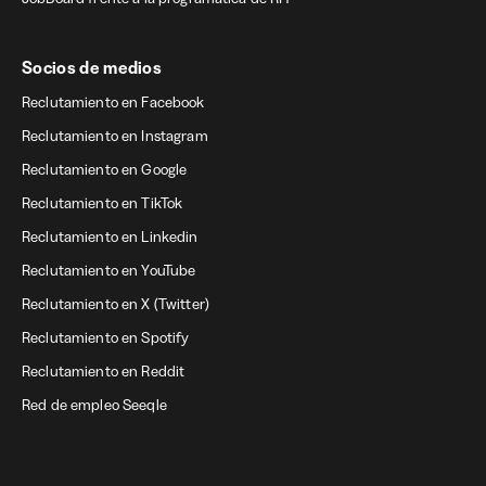
Socios de medios
Reclutamiento en Facebook
Reclutamiento en Instagram
Reclutamiento en Google
Reclutamiento en TikTok
Reclutamiento en Linkedin
Reclutamiento en YouTube
Reclutamiento en X (Twitter)
Reclutamiento en Spotify
Reclutamiento en Reddit
Red de empleo Seeqle