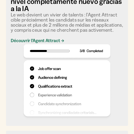
nivel completamente nuevo gracias
a la IA
Le web devient un vivier de talents : l'Agent Attract
cible précisément les candidats sur les réseaux
sociaux et plus de 2 millions de médias et applications,
y compris ceux qui ne cherchent pas activement.
Découvrir l'Agent Attract
→