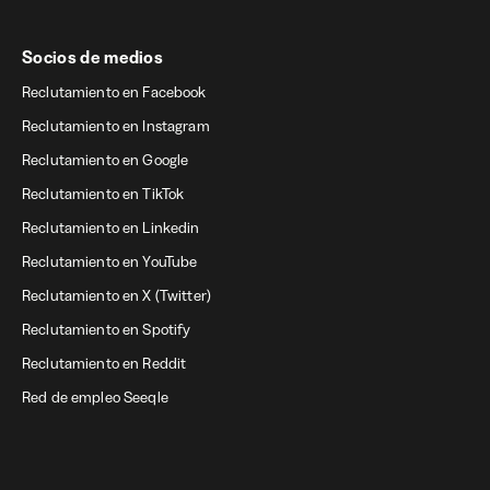
Socios de medios
Reclutamiento en Facebook
Reclutamiento en Instagram
Reclutamiento en Google
Reclutamiento en TikTok
Reclutamiento en Linkedin
Reclutamiento en YouTube
Reclutamiento en X (Twitter)
Reclutamiento en Spotify
Reclutamiento en Reddit
Red de empleo Seeqle