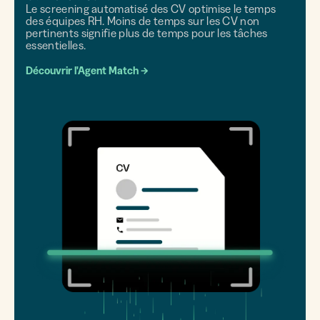
Le screening automatisé des CV optimise le temps
des équipes RH. Moins de temps sur les CV non
pertinents signifie plus de temps pour les tâches
essentielles.
Découvrir l'Agent Match
→