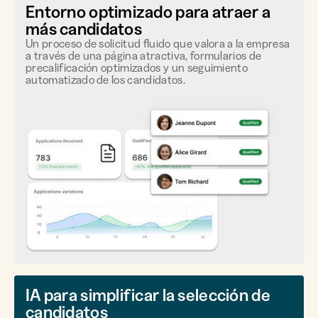
Entorno optimizado para atraer a
más candidatos
Un proceso de solicitud fluido que valora a la empresa
a través de una página atractiva, formularios de
precalificación optimizados y un seguimiento
automatizado de los candidatos.
IA para simplificar la selección de
candidatos