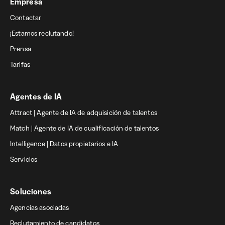
Empresa
Contactar
¡Estamos reclutando!
Prensa
Tarifas
Agentes de IA
Attract | Agente de IA de adquisición de talentos
Match | Agente de IA de cualificación de talentos
Intelligence | Datos propietarios e IA
Servicios
Soluciones
Agencias asociadas
Reclutamiento de candidatos