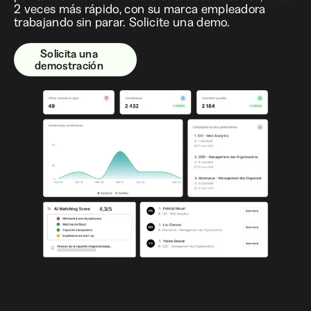
2 veces más rápido, con su marca empleadora
trabajando sin parar. Solicite una demo.
Solicita una
demostración