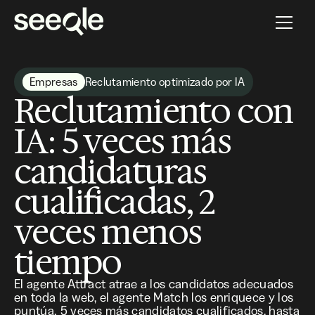
Empresas
Reclutamiento optimizado por IA
Reclutamiento con
IA: 5 veces más
candidaturas
cualificadas, 2
veces menos
tiempo
El agente Attract atrae a los candidatos adecuados
en toda la web, el agente Match los enriquece y los
puntúa. 5 veces más candidatos cualificados, hasta