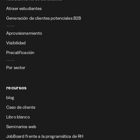
Atraer estudiantes
Generación de clientes potenciales B2B
-----
Aprovisionamiento
Visibilidad
Precalificación
-----
Por sector
recursos
blog
Caso de cliente
Libro blanco
Seminarios web
JobBoard frente a la programática de RH