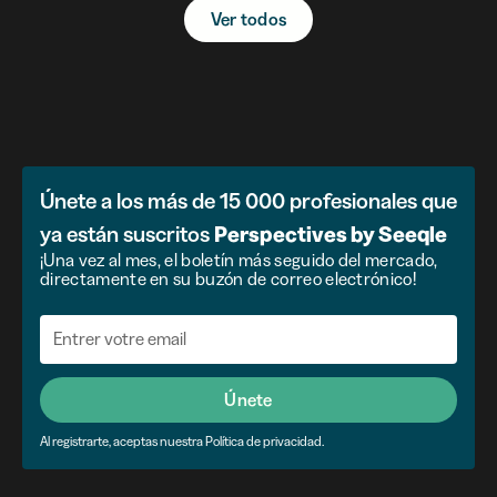
Ver todos
Únete a los más de 15 000 profesionales que
ya están suscritos
Perspectives by Seeqle
¡Una vez al mes, el boletín más seguido del mercado,
directamente en su buzón de correo electrónico!
Únete
Al registrarte, aceptas nuestra Política de privacidad.