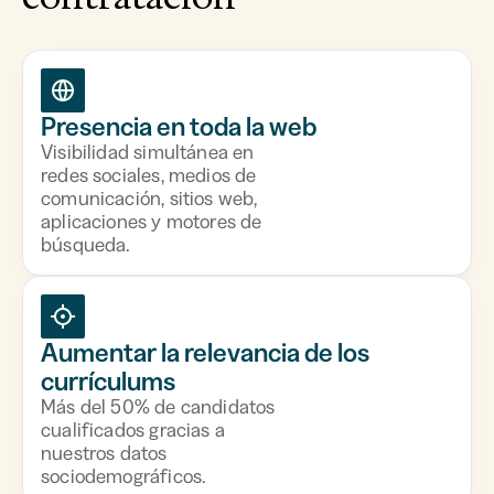
Presencia en toda la web
Visibilidad simultánea en
redes sociales, medios de
comunicación, sitios web,
aplicaciones y motores de
búsqueda.
Aumentar la relevancia de los
currículums
Más del 50% de candidatos
cualificados gracias a
nuestros datos
sociodemográficos.