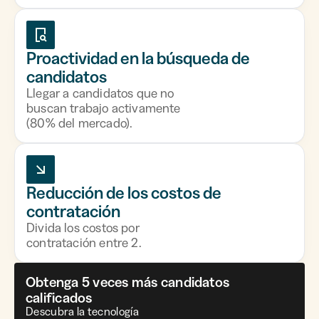
Proactividad en la búsqueda de
candidatos
Llegar a candidatos que no
buscan trabajo activamente
(80% del mercado).
Reducción de los costos de
contratación
Divida los costos por
contratación entre 2.
Obtenga 5 veces más candidatos
calificados
Descubra la tecnología