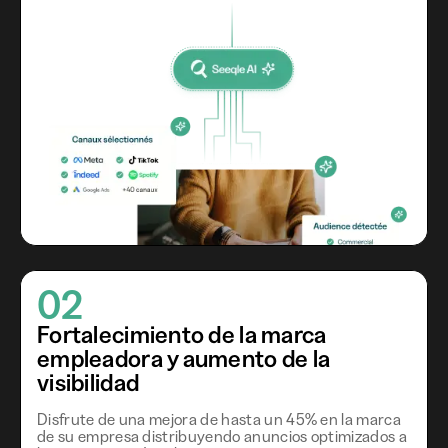
02
Fortalecimiento de la marca
empleadora y aumento de la
visibilidad
Disfrute de una mejora de hasta un 45% en la marca
de su empresa distribuyendo anuncios optimizados a