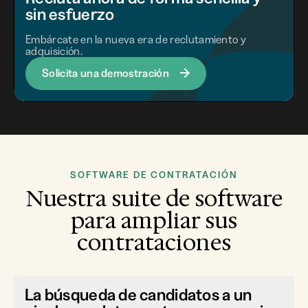
sin esfuerzo
Embárcate en la nueva era de reclutamiento y
adquisición.
Solicita una demostración
SOFTWARE DE CONTRATACIÓN
Nuestra suite de software
para ampliar sus
contrataciones
La búsqueda de candidatos a un