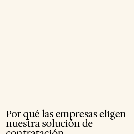
Por qué las empresas eligen
nuestra solución de
contratación