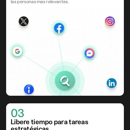
las personas más relevantes.
03
Libere tiempo para tareas
estratégicas