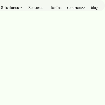
Soluciones
Sectores
Tarifas
recursos
blog