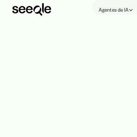
Agentes de IA