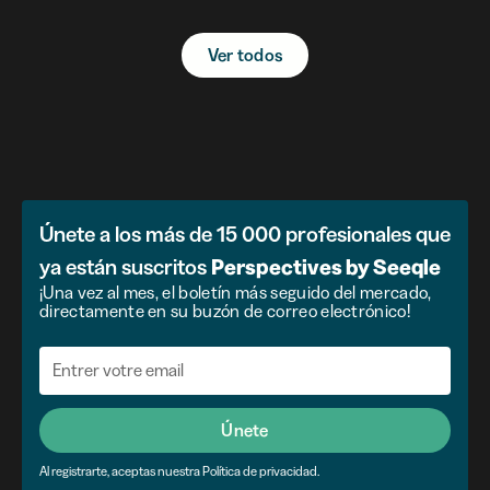
Ver todos
Únete a los más de 15 000 profesionales que
ya están suscritos
Perspectives by Seeqle
¡Una vez al mes, el boletín más seguido del mercado,
directamente en su buzón de correo electrónico!
Únete
Al registrarte, aceptas nuestra Política de privacidad.