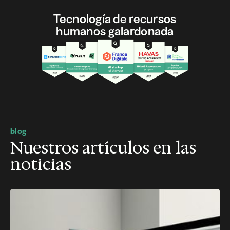
Tecnología de recursos
humanos galardonada
blog
Nuestros artículos en las
noticias