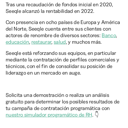
Tras una recaudación de fondos inicial en 2020,
Seeqle alcanzó la rentabilidad en 2022.
Con presencia en ocho países de Europa y América
del Norte, Seeqle cuenta entre sus clientes con
actores de renombre de diversos sectores:
Banco
,
educación
,
restaurar
,
salud
, y muchos más.
Seeqle está reforzando sus equipos, en particular
mediante la contratación de perfiles comerciales y
técnicos, con el fin de consolidar su posición de
liderazgo en un mercado en auge.
Solicita una demostración o realiza un análisis
gratuito para determinar los posibles resultados de
tu campaña de contratación programática con
nuestro simulador programático de RH
. 👇