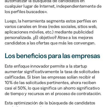
automatizar la búsqueda de candidatos en
cualquier lugar de Internet, independientemente de
los perfiles buscados».
Luego, la herramienta segmenta estos perfiles en
varios canales en línea (redes sociales, sitios web,
aplicaciones móviles, etc.) mediante publicidad
personalizada. ¿El objetivo? Atrae a los mejores
candidatos a las ofertas que más les convengan.
Los beneficios para las empresas
Este enfoque innovador permite a la startup
aumentar significativamente la tasa de solicitudes
calificadas. Si bien las empresas solían recibir el
10% de las solicitudes pertinentes, ahora reciben
casi el 50%, lo que significa un ahorro significativo
de tiempo y recursos en el proceso de contratación.
Esta optimización de la búsqueda de candidatos