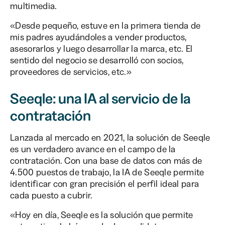
multimedia.
«Desde pequeño, estuve en la primera tienda de
mis padres ayudándoles a vender productos,
asesorarlos y luego desarrollar la marca, etc. El
sentido del negocio se desarrolló con socios,
proveedores de servicios, etc.»
Seeqle: una IA al servicio de la
contratación
Lanzada al mercado en 2021, la solución de Seeqle
es un verdadero avance en el campo de la
contratación. Con una base de datos con más de
4.500 puestos de trabajo, la IA de Seeqle permite
identificar con gran precisión el perfil ideal para
cada puesto a cubrir.
«Hoy en día, Seeqle es la solución que permite