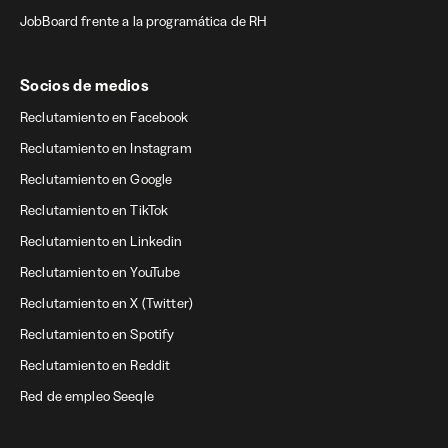
JobBoard frente a la programática de RH
Socios de medios
Reclutamiento en Facebook
Reclutamiento en Instagram
Reclutamiento en Google
Reclutamiento en TikTok
Reclutamiento en Linkedin
Reclutamiento en YouTube
Reclutamiento en X (Twitter)
Reclutamiento en Spotify
Reclutamiento en Reddit
Red de empleo Seeqle