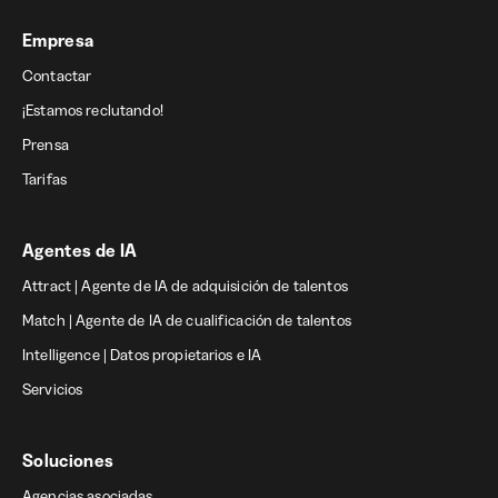
Empresa
Contactar
¡Estamos reclutando!
Prensa
Tarifas
Agentes de IA
Attract | Agente de IA de adquisición de talentos
Match | Agente de IA de cualificación de talentos
Intelligence | Datos propietarios e IA
Servicios
Soluciones
Agencias asociadas