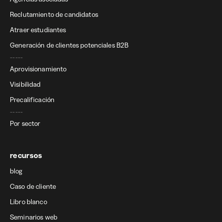
Reclutamiento de candidatos
Atraer estudiantes
Generación de clientes potenciales B2B
-----
Aprovisionamiento
Visibilidad
Precalificación
-----
Por sector
recursos
blog
Caso de cliente
Libro blanco
Seminarios web