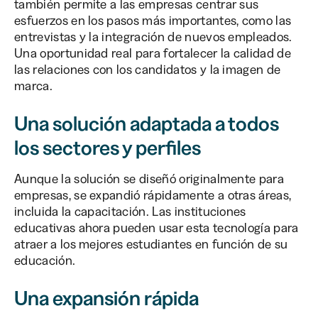
también permite a las empresas centrar sus
esfuerzos en los pasos más importantes, como las
entrevistas y la integración de nuevos empleados.
Una oportunidad real para fortalecer la calidad de
las relaciones con los candidatos y la imagen de
marca.
Una solución adaptada a todos
los sectores y perfiles
Aunque la solución se diseñó originalmente para
empresas, se expandió rápidamente a otras áreas,
incluida la capacitación. Las instituciones
educativas ahora pueden usar esta tecnología para
atraer a los mejores estudiantes en función de su
educación.
Una expansión rápida