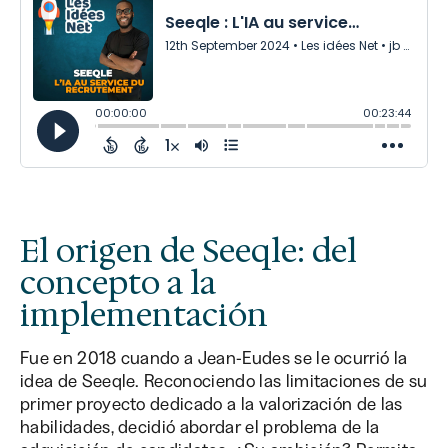
El origen de Seeqle: del
concepto a la
implementación
Fue en 2018 cuando a Jean-Eudes se le ocurrió la
idea de Seeqle. Reconociendo las limitaciones de su
primer proyecto dedicado a la valorización de las
habilidades, decidió abordar el problema de la