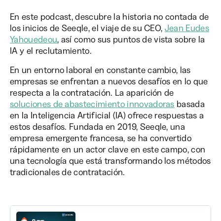
En este podcast, descubre la historia no contada de
los inicios de Seeqle, el viaje de su CEO,
Jean Eudes
Yahouedeou
, así como sus puntos de vista sobre la
IA y el reclutamiento.
En un entorno laboral en constante cambio, las
empresas se enfrentan a nuevos desafíos en lo que
respecta a la contratación. La aparición de
soluciones de abastecimiento innovadoras
basada
en la Inteligencia Artificial (IA) ofrece respuestas a
estos desafíos. Fundada en 2019, Seeqle, una
empresa emergente francesa, se ha convertido
rápidamente en un actor clave en este campo, con
una tecnología que está transformando los métodos
tradicionales de contratación.