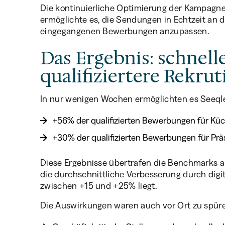
Die kontinuierliche Optimierung der Kampagnen
ermöglichte es, die Sendungen in Echtzeit an d
eingegangenen Bewerbungen anzupassen.
Das Ergebnis: schnell
qualifiziertere Rekru
In nur wenigen Wochen ermöglichten es Seeql
+56% der qualifizierten Bewerbungen für Küc
+30% der qualifizierten Bewerbungen für Prä
Diese Ergebnisse übertrafen die Benchmarks 
die durchschnittliche Verbesserung durch dig
zwischen +15 und +25% liegt.
Die Auswirkungen waren auch vor Ort zu spür