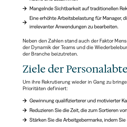
Mangelnde Sichtbarkeit auf traditionellen Re
Eine erhöhte Arbeitsbelastung für Manager, 
irrelevanter Anwendungen zu bearbeiten.
Neben den Zahlen stand auch der Faktor Mensc
der Dynamik der Teams und die Wiederbelebun
der Branche beizutreten.
Ziele der Personalabt
Um ihre Rekrutierung wieder in Gang zu bringe
Prioritäten definiert:
Gewinnung qualifizierterer und motivierter K
Reduzieren Sie die Zeit, die zum Sortieren 
Stärken Sie die Arbeitgebermarke, indem Sie