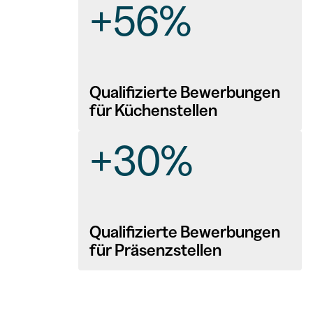
+56%
Qualifizierte Bewerbungen
für Küchenstellen
+30%
Qualifizierte Bewerbungen
für Präsenzstellen