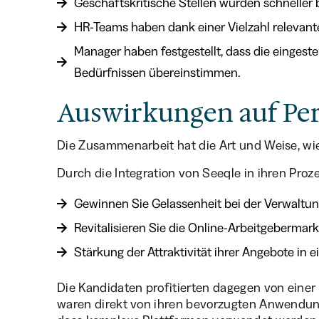
Geschäftskritische Stellen wurden schneller 
HR-Teams haben dank einer Vielzahl relevant
Manager haben festgestellt, dass die eingestel
Bedürfnissen übereinstimmen.
Auswirkungen auf Per
Die Zusammenarbeit hat die Art und Weise, wie 
Durch die Integration von Seeqle in ihren Proz
Gewinnen Sie Gelassenheit bei der Verwaltun
Revitalisieren Sie die Online-Arbeitgebermar
Stärkung der Attraktivität ihrer Angebote i
Die Kandidaten profitierten dagegen von einer
waren direkt von ihren bevorzugten Anwendun