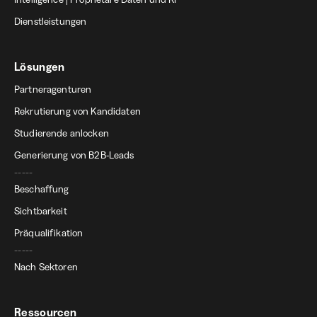
Dienstleistungen
Lösungen
Partneragenturen
Rekrutierung von Kandidaten
Studierende anlocken
Generierung von B2B-Leads
-----
Beschaffung
Sichtbarkeit
Präqualifikation
-----
Nach Sektoren
Ressourcen