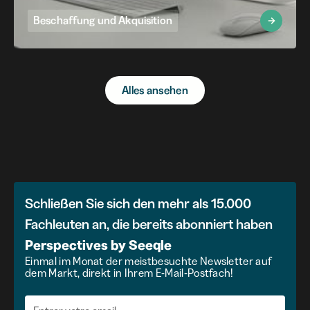
Beschaffung und Akquisition
Alles ansehen
Schließen Sie sich den mehr als 15.000
Fachleuten an, die bereits abonniert haben
Perspectives
by
Seeqle
Einmal im Monat der meistbesuchte Newsletter auf
dem Markt, direkt in Ihrem E-Mail-Postfach!