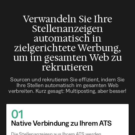
Verwandeln Sie Ihre
Stellenanzeigen
automatisch in
zielgerichtete Werbung,
um im gesamten Web zu
rekrutieren
Sourcen und rekrutieren Sie effizient, indem Sie
Ihre Stellen automatisch im gesamten Web
verbreiten. Kurz gesagt: Multiposting, aber besser!
01
Native Verbindung zu Ihrem ATS
Die Stellenanzeigen aus Ihrem ATS werden