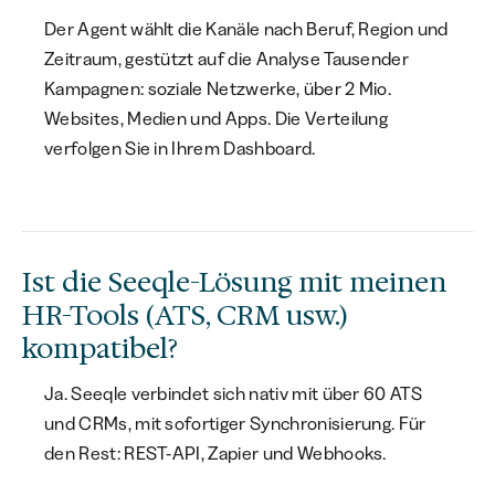
Der Agent wählt die Kanäle nach Beruf, Region und
Zeitraum, gestützt auf die Analyse Tausender
Kampagnen: soziale Netzwerke, über 2 Mio.
Websites, Medien und Apps. Die Verteilung
verfolgen Sie in Ihrem Dashboard.
Ist die Seeqle-Lösung mit meinen
HR-Tools (ATS, CRM usw.)
kompatibel?
Ja. Seeqle verbindet sich nativ mit über 60 ATS
und CRMs, mit sofortiger Synchronisierung. Für
den Rest: REST-API, Zapier und Webhooks.