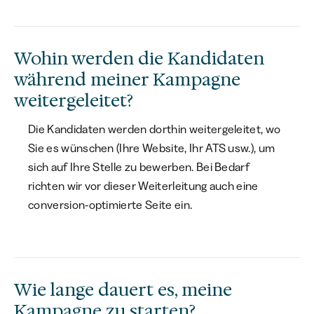
Wohin werden die Kandidaten
während meiner Kampagne
weitergeleitet?
Die Kandidaten werden dorthin weitergeleitet, wo
Sie es wünschen (Ihre Website, Ihr ATS usw.), um
sich auf Ihre Stelle zu bewerben. Bei Bedarf
richten wir vor dieser Weiterleitung auch eine
conversion-optimierte Seite ein.
Wie lange dauert es, meine
Kampagne zu starten?