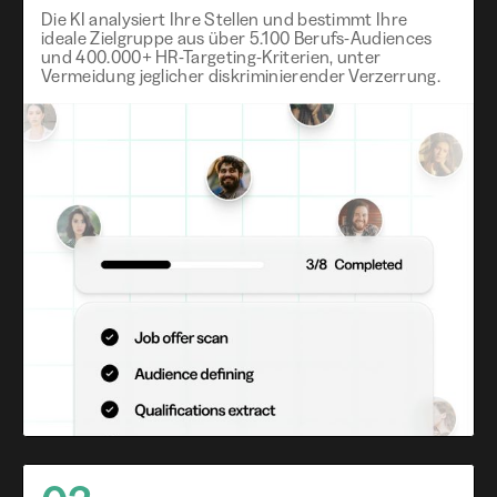
Die KI analysiert Ihre Stellen und bestimmt Ihre
ideale Zielgruppe aus über 5.100 Berufs-Audiences
und 400.000+ HR-Targeting-Kriterien, unter
Vermeidung jeglicher diskriminierender Verzerrung.