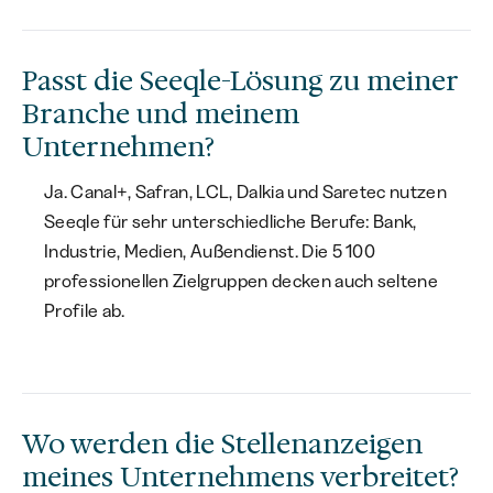
Passt die Seeqle-Lösung zu meiner
Branche und meinem
Unternehmen?
Ja. Canal+, Safran, LCL, Dalkia und Saretec nutzen
Seeqle für sehr unterschiedliche Berufe: Bank,
Industrie, Medien, Außendienst. Die 5 100
professionellen Zielgruppen decken auch seltene
Profile ab.
Wo werden die Stellenanzeigen
meines Unternehmens verbreitet?