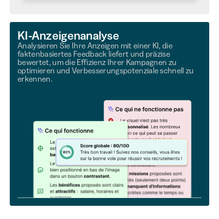
KI-Anzeigenanalyse
Analysieren Sie Ihre Anzeigen mit einer KI, die
faktenbasiertes Feedback liefert und präzise
bewertet, um die Effizienz Ihrer Kampagnen zu
optimieren und Verbesserungspotenziale schnell zu
erkennen.