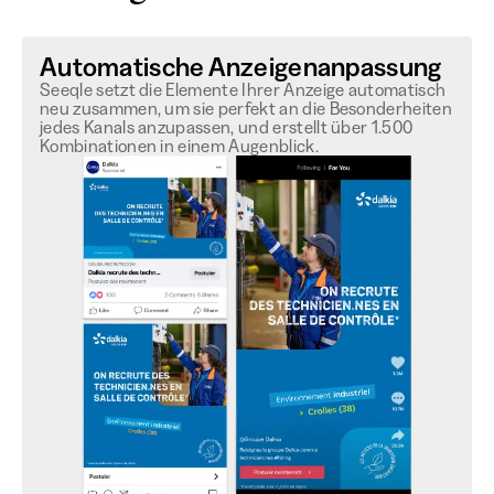
Automatische Anzeigenanpassung
Seeqle setzt die Elemente Ihrer Anzeige automatisch
neu zusammen, um sie perfekt an die Besonderheiten
jedes Kanals anzupassen, und erstellt über 1.500
Kombinationen in einem Augenblick.