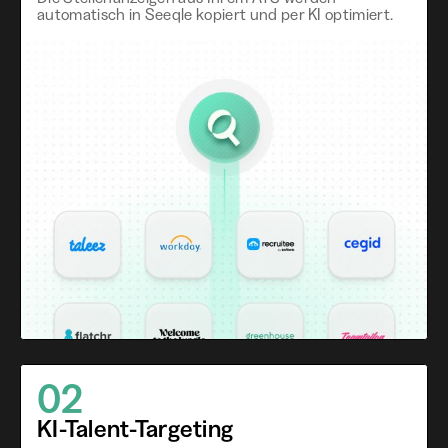
automatisch in Seeqle kopiert und per KI optimiert.
02
KI-Talent-Targeting