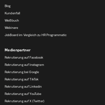
Blog
Kundenfall
Weißbuch
Webinare
JobBoard im Vergleich zu HR Programmatic
Medienpartner
Rekrutierung auf Facebook
Rekrutierung auf Instagram
Rekrutierung bei Google
Rekrutierung auf TikTok
Rekrutierung auf Linkedin
Rekrutierung auf YouTube
Rekrutierung auf X (Twitter)