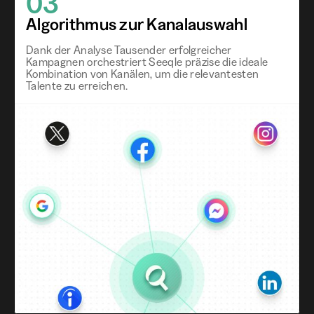
03
Algorithmus zur Kanalauswahl
Dank der Analyse Tausender erfolgreicher
Kampagnen orchestriert Seeqle präzise die ideale
Kombination von Kanälen, um die relevantesten
Talente zu erreichen.