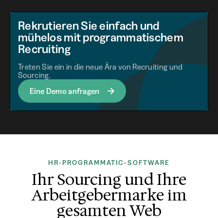
Rekrutieren Sie einfach und
mühelos mit programmatischem
Recruiting
Treten Sie ein in die neue Ära von Recruiting und
Sourcing.
Eine Demo anfragen
HR-PROGRAMMATIC-SOFTWARE
Ihr Sourcing und Ihre
Arbeitgebermarke im
gesamten Web