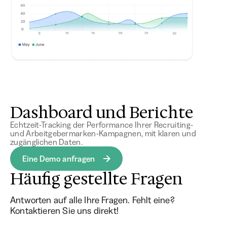
Dashboard und Berichte
Echtzeit-Tracking der Performance Ihrer Recruiting-
und Arbeitgebermarken-Kampagnen, mit klaren und
zugänglichen Daten.
Eine Demo anfragen
Häufig gestellte Fragen
Antworten auf alle Ihre Fragen. Fehlt eine?
Kontaktieren Sie uns direkt!