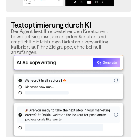
Textoptimierung durch KI
Der Agent liest Ihre bestehenden Kreationen,
bewertet sie, passt sie an jeden Kanal an und
empfiehlt die leistungsstärksten. Copywriting,
kalibriert auf Ihre Zielgruppe, ohne bei null
anzufangen.