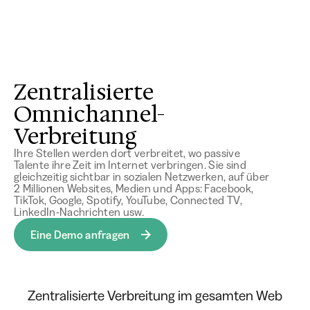
Zentralisierte
Omnichannel-
Verbreitung
Ihre Stellen werden dort verbreitet, wo passive
Talente ihre Zeit im Internet verbringen. Sie sind
gleichzeitig sichtbar in sozialen Netzwerken, auf über
2 Millionen Websites, Medien und Apps: Facebook,
TikTok, Google, Spotify, YouTube, Connected TV,
LinkedIn-Nachrichten usw.
Eine Demo anfragen
Zentralisierte Verbreitung im gesamten Web