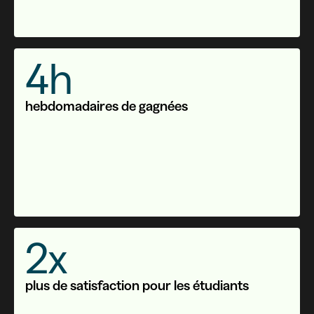
4h
hebdomadaires de gagnées
2x
plus de satisfaction pour les étudiants