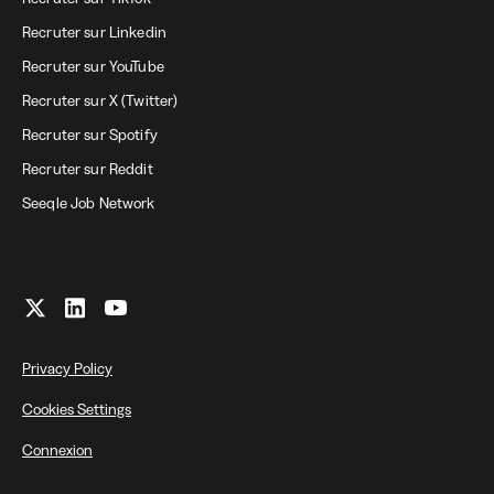
Recruter sur Linkedin
Recruter sur YouTube
Recruter sur X (Twitter)
Recruter sur Spotify
Recruter sur Reddit
Seeqle Job Network
Privacy Policy
Cookies Settings
Connexion