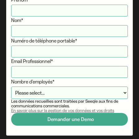
Nom*
Numéro de téléphone portable*
Email Professionnel*
Nombre d'employés*
Les données recueillies sont traitées par Seeqle aux fins de
communications commerciales.
En savoir plus sur la gestion de vos données et vos droits
Demander une Demo