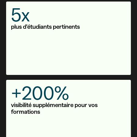
5x
plus d'étudiants pertinents
+200%
visibilité supplémentaire pour vos
formations