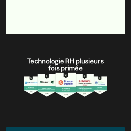
Technologie RH plusieurs
fois primée