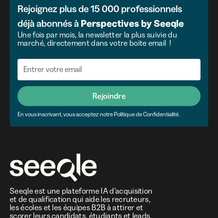
Rejoignez plus de 15 000 professionnels
déjà abonnés à
Perspectives
by
Seeqle
Une fois par mois, la newsletter la plus suivie du
marché, directement dans votre boite email !
Rejoindre
En vous inscrivant, vous acceptez notre Politique de Confidentialité.
Seeqle est une plateforme IA d’acquisition
et de qualification qui aide les recruteurs,
les écoles et les équipes B2B à attirer et
scorer leurs candidats, étudiants et leads.