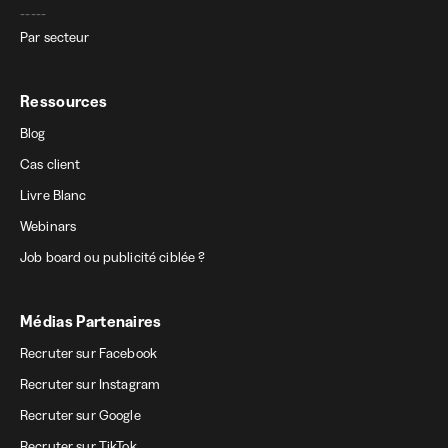
-----
Par secteur
Ressources
Blog
Cas client
Livre Blanc
Webinars
Job board ou publicité ciblée ?
Médias Partenaires
Recruter sur Facebook
Recruter sur Instagram
Recruter sur Google
Recruter sur TikTok