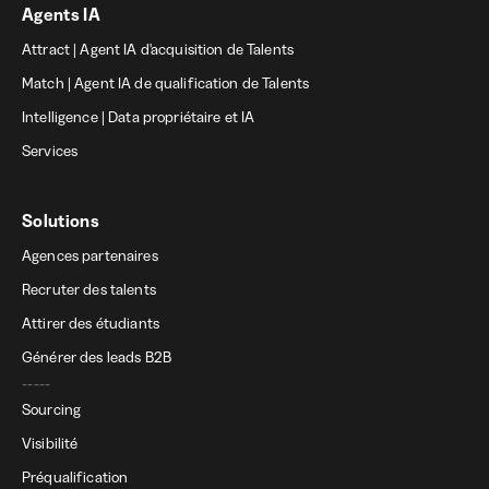
Agents IA
Attract | Agent IA d'acquisition de Talents
Match | Agent IA de qualification de Talents
Intelligence | Data propriétaire et IA
Services
Solutions
Agences partenaires
Recruter des talents
Attirer des étudiants
Générer des leads B2B
-----
Sourcing
Visibilité
Préqualification