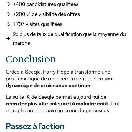
+400 candidatures qualifiées
+200 % de visibilité des offres
1 797 visites qualifiées
2x plus de taux de qualification que la moyenne du
marché
Conclusion
Grâce à Seeqle, Harry Hope a transformé une
problématique de recrutement critique en
une
dynamique de croissance continue
.
La suite IA de Seeqle permet aujourd’hui de
recruter plus vite, mieux et à moindre coût
, tout
en replaçant l’humain au cœur du processus.
Passez à l’action