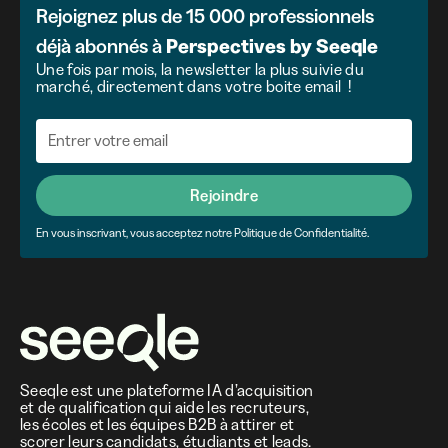
Rejoignez plus de 15 000 professionnels
déjà abonnés à
Perspectives
by
Seeqle
Une fois par mois, la newsletter la plus suivie du
marché, directement dans votre boite email !
Rejoindre
En vous inscrivant, vous acceptez notre Politique de Confidentialité.
Seeqle est une plateforme IA d’acquisition
et de qualification qui aide les recruteurs,
les écoles et les équipes B2B à attirer et
scorer leurs candidats, étudiants et leads.