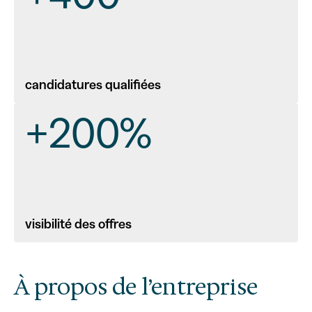
candidatures qualifiées
+200%
visibilité des offres
À propos de l’entreprise