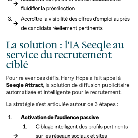
fluidifier la présélection
Accroître la visibilité des offres d’emploi auprès
de candidats réellement pertinents
La solution : l’IA Seeqle au
service du recrutement
ciblé
Pour relever ces défis, Harry Hope a fait appel à
Seeqle Attract
, la solution de diffusion publicitaire
automatisée et intelligente pour le recrutement.
La stratégie s’est articulée autour de 3 étapes :
Activation de l’audience passive
Ciblage intelligent des profils pertinents
sur les réseaux sociaux et sites