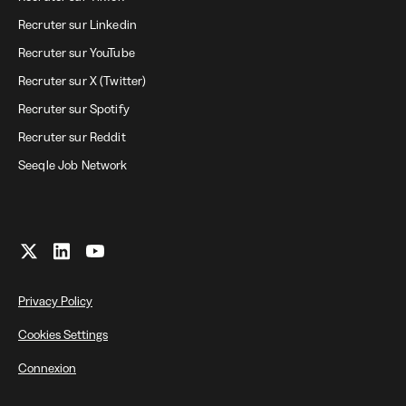
Recruter sur Linkedin
Recruter sur YouTube
Recruter sur X (Twitter)
Recruter sur Spotify
Recruter sur Reddit
Seeqle Job Network
Privacy Policy
Cookies Settings
Connexion