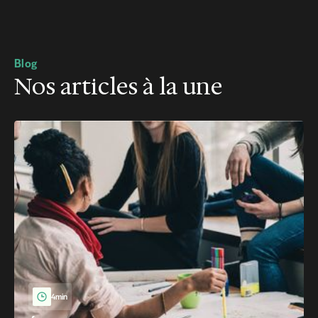
Blog
Nos articles à la une
4min