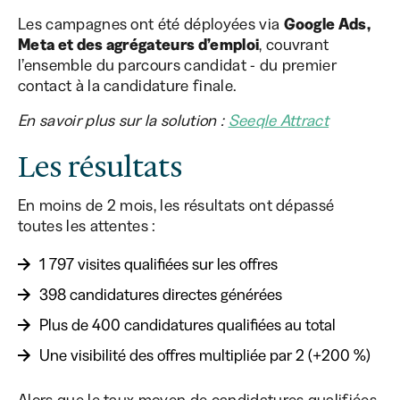
Les campagnes ont été déployées via
Google Ads,
Meta et des agrégateurs d’emploi
, couvrant
l’ensemble du parcours candidat - du premier
contact à la candidature finale.
En savoir plus sur la solution :
Seeqle Attract
Les résultats
En moins de 2 mois, les résultats ont dépassé
toutes les attentes :
1 797 visites qualifiées sur les offres
398 candidatures directes générées
Plus de 400 candidatures qualifiées au total
Une visibilité des offres multipliée par 2 (+200 %)