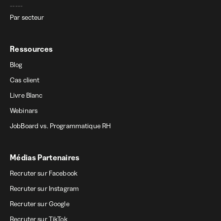
-----
Par secteur
Ressources
Blog
Cas client
Livre Blanc
Webinars
JobBoard vs. Programmatique RH
Médias Partenaires
Recruter sur Facebook
Recruter sur Instagram
Recruter sur Google
Recruter sur TikTok