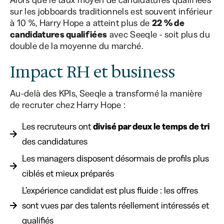
Alors que le taux moyen de candidatures qualifiées
sur les jobboards traditionnels est souvent inférieur
à 10 %, Harry Hope a atteint plus de
22 % de
candidatures qualifiées
avec Seeqle - soit plus du
double de la moyenne du marché.
Impact RH et business
Au-delà des KPIs, Seeqle a transformé la manière
de recruter chez Harry Hope :
Les recruteurs ont
divisé par deux le temps de tri
des candidatures
Les managers disposent désormais de profils plus
ciblés et mieux préparés
L’expérience candidat est plus fluide : les offres
sont vues par des talents réellement intéressés et
qualifiés