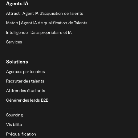
Agents IA
Attract | Agent IA d'acquisition de Talents
Match | Agent IA de qualification de Talents
Intelligence | Data propriétaire et IA
Services
Solutions
Agences partenaires
Recruter des talents
Attirer des étudiants
Générer des leads B2B
-----
Sourcing
Visibilité
Préqualification