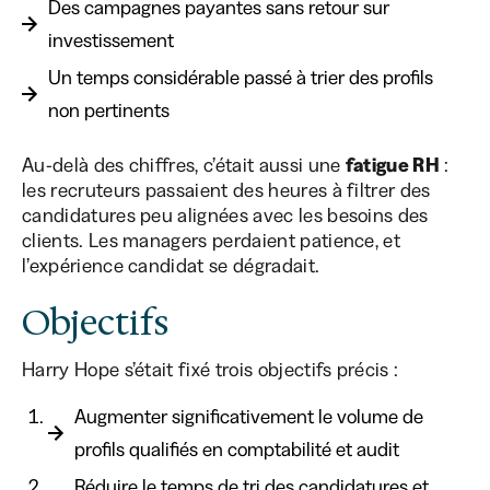
Des campagnes payantes sans retour sur
investissement
Un temps considérable passé à trier des profils
non pertinents
Au-delà des chiffres, c’était aussi une
fatigue RH
:
les recruteurs passaient des heures à filtrer des
candidatures peu alignées avec les besoins des
clients. Les managers perdaient patience, et
l’expérience candidat se dégradait.
Objectifs
Harry Hope s’était fixé trois objectifs précis :
Augmenter significativement le volume de
profils qualifiés en comptabilité et audit
Réduire le temps de tri des candidatures et