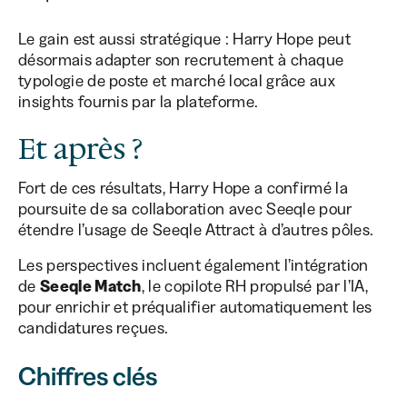
Le gain est aussi stratégique : Harry Hope peut
désormais adapter son recrutement à chaque
typologie de poste et marché local grâce aux
insights fournis par la plateforme.
Et après ?
Fort de ces résultats, Harry Hope a confirmé la
poursuite de sa collaboration avec Seeqle pour
étendre l’usage de Seeqle Attract à d’autres pôles.
Les perspectives incluent également l’intégration
de
Seeqle Match
, le copilote RH propulsé par l’IA,
pour enrichir et préqualifier automatiquement les
candidatures reçues.
Chiffres clés