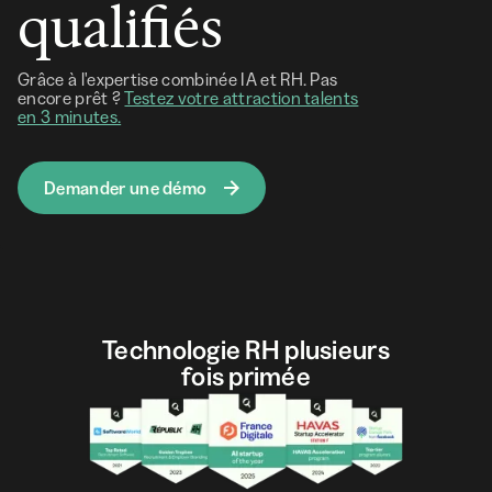
qualifiés
Grâce à l'expertise combinée IA et RH. Pas
encore prêt ?
Testez votre attraction talents
en 3 minutes.
Demander une démo
Technologie RH plusieurs
fois primée