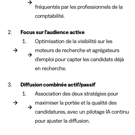
fréquentés par les professionnels de la
comptabilité.
Focus sur l’audience active
Optimisation de la visibilité sur les
moteurs de recherche et agrégateurs
d’emploi pour capter les candidats déjà
en recherche.
Diffusion combinée actif/passif
Association des deux stratégies pour
maximiser la portée et la qualité des
candidatures, avec un pilotage IA continu
pour ajuster la diffusion.