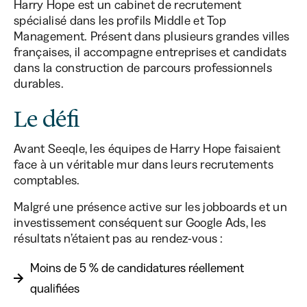
Harry Hope est un cabinet de recrutement
spécialisé dans les profils Middle et Top
Management. Présent dans plusieurs grandes villes
françaises, il accompagne entreprises et candidats
dans la construction de parcours professionnels
durables.
Le défi
Avant Seeqle, les équipes de Harry Hope faisaient
face à un véritable mur dans leurs recrutements
comptables.
Malgré une présence active sur les jobboards et un
investissement conséquent sur Google Ads, les
résultats n’étaient pas au rendez-vous :
Moins de 5 % de candidatures réellement
qualifiées