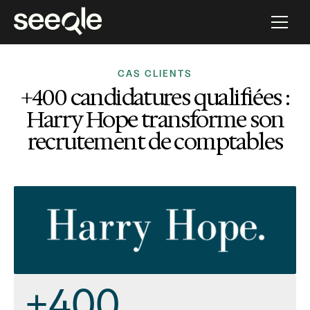
CAS CLIENTS
+400 candidatures qualifiées :
Harry Hope transforme son
recrutement de comptables
+400