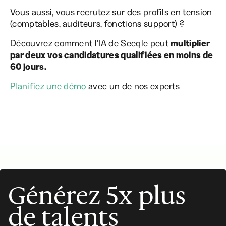
Vous aussi, vous recrutez sur des profils en tension
(comptables, auditeurs, fonctions support) ?
Découvrez comment l’IA de Seeqle peut
multiplier
par deux vos candidatures qualifiées en moins de
60 jours.
Planifiez une démo
avec un de nos experts
Générez 5x plus
de talents