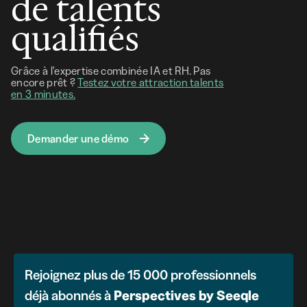
de talents
qualifiés
Grâce à l'expertise combinée IA et RH. Pas
encore prêt ?
Testez votre attraction talents
en 3 minutes.
Demander une démo
Rejoignez plus de 15 000 professionnels
déjà abonnés à
Perspectives
by
Seeqle