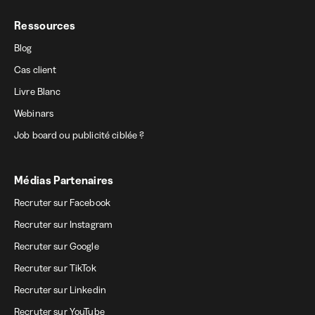
Ressources
Blog
Cas client
Livre Blanc
Webinars
Job board ou publicité ciblée ?
Médias Partenaires
Recruter sur Facebook
Recruter sur Instagram
Recruter sur Google
Recruter sur TikTok
Recruter sur Linkedin
Recruter sur YouTube