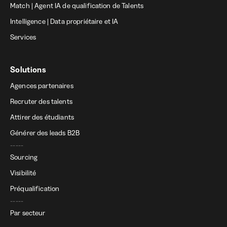
Match | Agent IA de qualification de Talents
Intelligence | Data propriétaire et IA
Services
Solutions
Agences partenaires
Recruter des talents
Attirer des étudiants
Générer des leads B2B
-----
Sourcing
Visibilité
Préqualification
-----
Par secteur