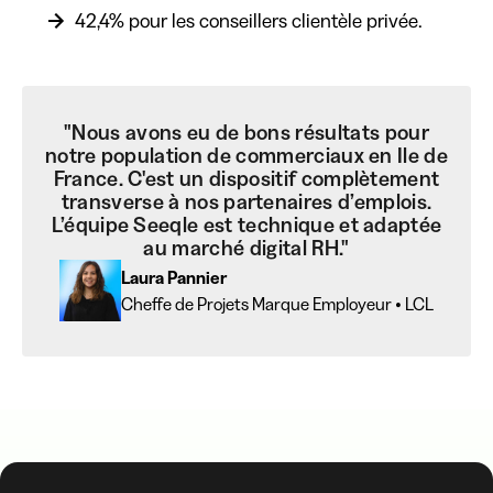
42,4% pour les conseillers clientèle privée.
"Nous avons eu de bons résultats pour
notre population de commerciaux en Ile de
France. C'est un dispositif complètement
transverse à nos partenaires d’emplois.
L’équipe Seeqle est technique et adaptée
au marché digital RH."
Laura Pannier
Cheffe de Projets Marque Employeur • LCL