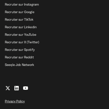
Recruter sur Instagram
Recruter sur Google
Recruter sur TikTok
Recruter sur Linkedin
Recruter sur YouTube
Recruter sur X (Twitter)
Recruter sur Spotify
Recruter sur Reddit
Seeqle Job Network
Privacy Policy