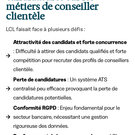
métiers de conseiller
clientèle
LCL faisait face à plusieurs défis :
Attractivité des candidats et forte concurrence
: Difficulté à attirer des candidats qualifiés et forte
compétition pour recruter des profils de conseillers
clientèle.
Perte de candidatures
: Un système ATS
centralisé peu efficace provoquant la perte de
candidatures potentielles.
Conformité RGPD
: Enjeu fondamental pour le
secteur bancaire, nécessitant une gestion
rigoureuse des données.