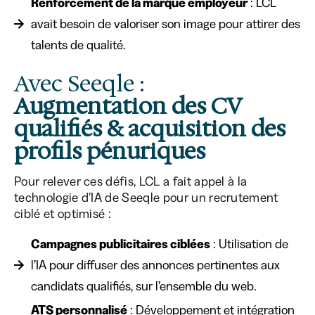
Renforcement de la marque employeur
: LCL
avait besoin de valoriser son image pour attirer des
talents de qualité.
Avec Seeqle :
Augmentation des CV
qualifiés & acquisition des
profils pénuriques
Pour relever ces défis, LCL a fait appel à la
technologie d’IA de Seeqle pour un recrutement
ciblé et optimisé :
Campagnes publicitaires ciblées
: Utilisation de
l’IA pour diffuser des annonces pertinentes aux
candidats qualifiés, sur l’ensemble du web.
ATS personnalisé
: Développement et intégration