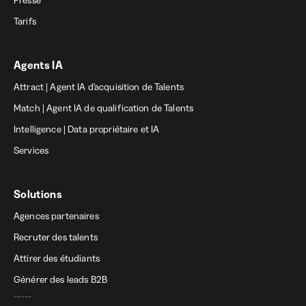
Presse
Tarifs
Agents IA
Attract | Agent IA d'acquisition de Talents
Match | Agent IA de qualification de Talents
Intelligence | Data propriétaire et IA
Services
Solutions
Agences partenaires
Recruter des talents
Attirer des étudiants
Générer des leads B2B
-----