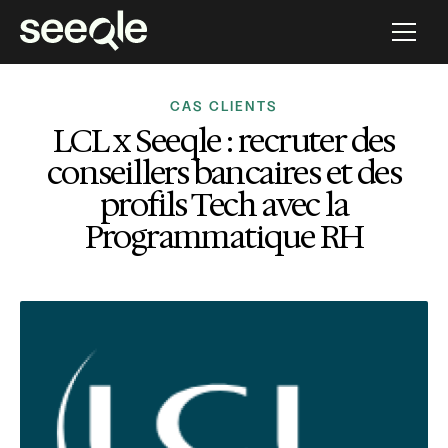
CAS CLIENTS
LCL x Seeqle : recruter des
conseillers bancaires et des
profils Tech avec la
Programmatique RH