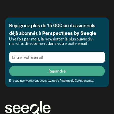
Rejoignez plus de 15 000 professionnels
déjà abonnés à
Perspectives
by
Seeqle
Une fois par mois, la newsletter la plus suivie du
marché, directement dans votre boite email !
Rejoindre
En vous inscrivant, vous acceptez notre Politique de Confidentialité.