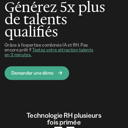
Générez 5x plus
de talents
qualifiés
Grâce à l'expertise combinée IA et RH. Pas
encore prêt ?
Testez votre attraction talents
en 3 minutes.
Demander une démo
Technologie RH plusieurs
fois primée