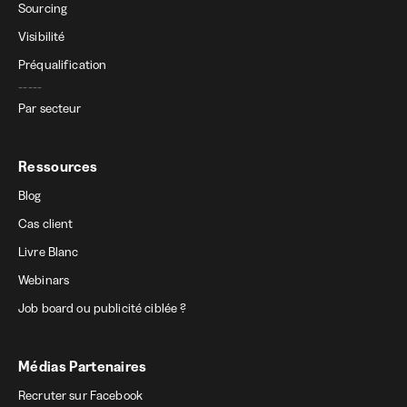
Sourcing
Visibilité
Préqualification
-----
Par secteur
Ressources
Blog
Cas client
Livre Blanc
Webinars
Job board ou publicité ciblée ?
Médias Partenaires
Recruter sur Facebook