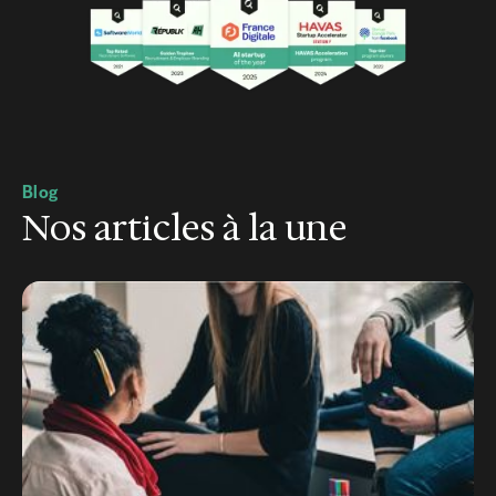
Blog
Nos articles à la une