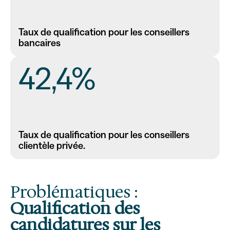
Taux de qualification pour les conseillers
bancaires
42,4%
Taux de qualification pour les conseillers
clientèle privée.
Problématiques :
Qualification des
candidatures sur les