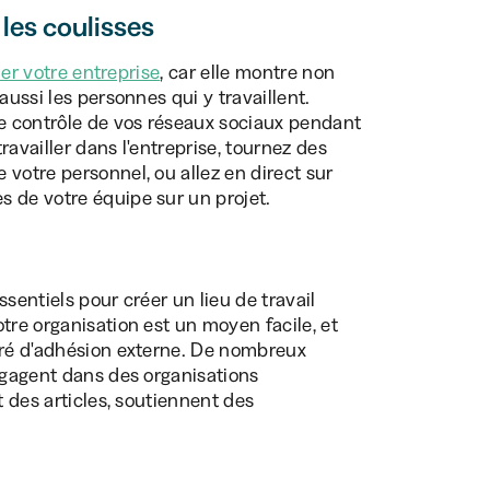
 les coulisses
ller votre entreprise
, car elle montre non
aussi les personnes qui y travaillent.
e contrôle de vos réseaux sociaux pendant
availler dans l'entreprise, tournez des
votre personnel, ou allez en direct sur
 de votre équipe sur un projet.
essentiels pour créer un lieu de travail
tre organisation est un moyen facile, et
gré d'adhésion externe. De nombreux
engagent dans des organisations
t des articles, soutiennent des