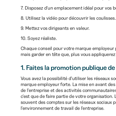
7. Disposez d'un emplacement idéal pour vos b
8. Utilisez la vidéo pour découvrir les coulisses.
9. Mettez vos dirigeants en valeur.
10. Soyez réaliste.
Chaque conseil pour votre marque employeur p
mais garder en tête que, plus vous appliquerez c
1. Faites la promotion publique de
Vous avez la possibilité d'utiliser les réseaux 
marque employeur forte. La mise en avant des 
de l'entreprise et des activités communautair
c'est que de faire partie de votre organisatio
souvent des comptes sur les réseaux sociaux po
l'environnement de travail de l'entreprise.