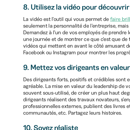
8. Utilisez la vidéo pour découvrir
La vidéo est l'outil qui vous permet de
faire bri
seulement la personnalité de l'entreprise, mais 
Demandez à l'un de vos employés de prendre l
une journée et de montrer ce que c'est que de tr
vidéos qui mettent en avant le côté amusant de 
Facebook ou Instagram pour montrer les progrès
9. Mettez vos dirigeants en valeur
Des dirigeants forts, positifs et crédibles sont 
agréable. La mise en valeur du leadership de vo
souvent sous-utilisé, de créer un plus haut de
dirigeants réalisent des travaux novateurs, s'
professionnelles externes, publient des livres e
communautés, etc. Partagez leurs histoires.
10. Soyez réaliste