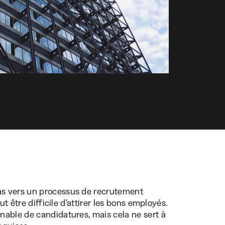
pas vers un processus de recrutement
ut être difficile d'attirer les bons employés.
nable de candidatures, mais cela ne sert à