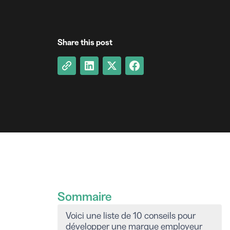
Share this post
Sommaire
Voici une liste de 10 conseils pour
développer une marque employeur