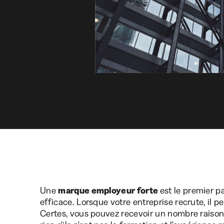
Une
marque employeur forte
est le premier 
efficace. Lorsque votre entreprise recrute, il pe
Certes, vous pouvez recevoir un nombre raison