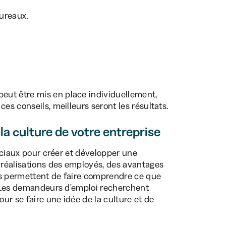
ureaux.
eut être mis en place individuellement,
es conseils, meilleurs seront les résultats.
 la culture de votre entreprise
sociaux pour créer et développer une
réalisations des employés, des avantages
es permettent de faire comprendre ce que
n. Les demandeurs d'emploi recherchent
ur se faire une idée de la culture et de