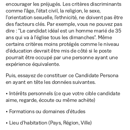
encourager les préjugés. Les critères discriminants
comme l'âge, l'état civil, la religion, le sexe,
l'orientation sexuelle, l’ethnicité, ne doivent pas être
des facteurs clés. Par exemple, vous ne pouvez pas
dire : "Le candidat idéal est un homme marié de 35
ans qui va à l'église tous les dimanches". Même
certains critères moins protégés comme le niveau
d'éducation devrait être mis de côté si le poste
pourrait être occupé par une personne ayant une
expérience équivalente.
Puis, essayez de constituer ce Candidate Persona
en ayant en tête les données suivantes.
• Intérêts personnels (ce que votre cible candidate
aime, regarde, écoute ou même achète)
• Formations ou domaines d'études
• Lieu d'habitation (Pays, Région, Ville)