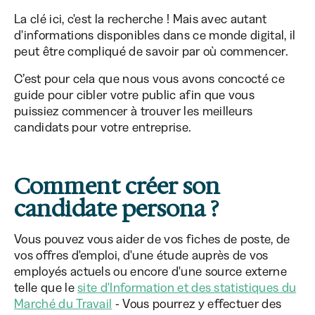
La clé ici, c'est la recherche ! Mais avec autant
d'informations disponibles dans ce monde digital, il
peut être compliqué de savoir par où commencer.
C’est pour cela que nous vous avons concocté ce
guide pour cibler votre public afin que vous
puissiez commencer à trouver les meilleurs
candidats pour votre entreprise.
Comment créer son
candidate persona ?
Vous pouvez vous aider de vos fiches de poste, de
vos offres d'emploi, d'une étude auprès de vos
employés actuels ou encore d'une source externe
telle que le
site d'Information et des statistiques du
Marché du Travail
- Vous pourrez y effectuer des