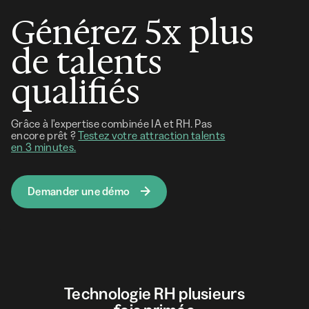
Générez 5x plus
de talents
qualifiés
Grâce à l'expertise combinée IA et RH. Pas
encore prêt ?
Testez votre attraction talents
en 3 minutes.
Demander une démo
Technologie RH plusieurs