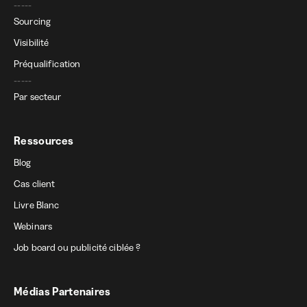
-----
Sourcing
Visibilité
Préqualification
-----
Par secteur
Ressources
Blog
Cas client
Livre Blanc
Webinars
Job board ou publicité ciblée ?
Médias Partenaires