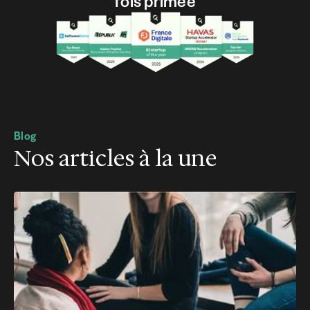
fois primée
Blog
Nos articles à la une