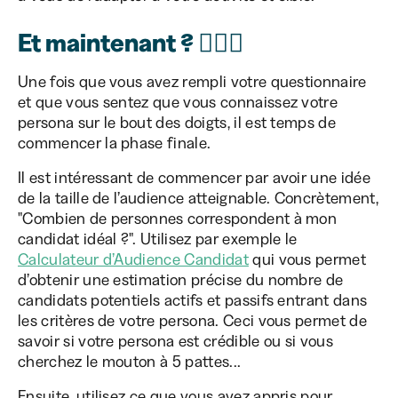
Et maintenant ? 🤷🏻‍♀️
Une fois que vous avez rempli votre questionnaire
et que vous sentez que vous connaissez votre
persona sur le bout des doigts, il est temps de
commencer la phase finale.
Il est intéressant de commencer par avoir une idée
de la taille de l’audience atteignable. Concrètement,
"Combien de personnes correspondent à mon
candidat idéal ?". Utilisez par exemple le
Calculateur d’Audience Candidat
qui vous permet
d’obtenir une estimation précise du nombre de
candidats potentiels actifs et passifs entrant dans
les critères de votre persona. Ceci vous permet de
savoir si votre persona est crédible ou si vous
cherchez le mouton à 5 pattes...
Ensuite, utilisez ce que vous avez appris pour