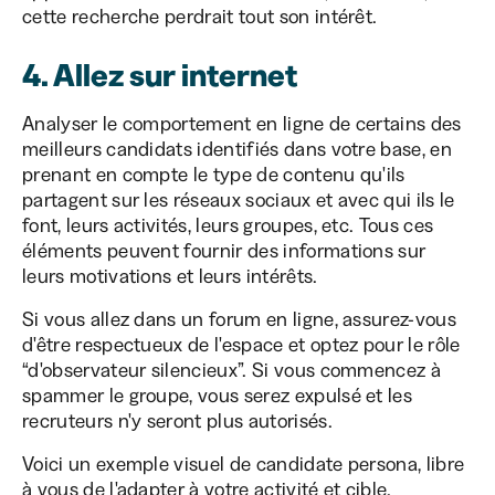
cette recherche perdrait tout son intérêt.
4. Allez sur internet
Analyser le comportement en ligne de certains des
meilleurs candidats identifiés dans votre base, en
prenant en compte le type de contenu qu'ils
partagent sur les réseaux sociaux et avec qui ils le
font, leurs activités, leurs groupes, etc. Tous ces
éléments peuvent fournir des informations sur
leurs motivations et leurs intérêts.
Si vous allez dans un forum en ligne, assurez-vous
d'être respectueux de l'espace et optez pour le rôle
“d'observateur silencieux”. Si vous commencez à
spammer le groupe, vous serez expulsé et les
recruteurs n'y seront plus autorisés.
Voici un exemple visuel de candidate persona, libre
à vous de l'adapter à votre activité et cible.