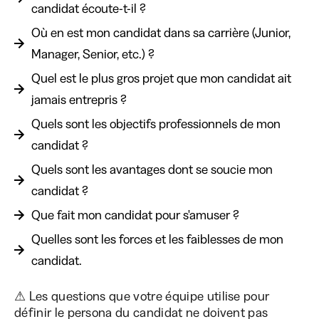
candidat écoute-t-il ?
Où en est mon candidat dans sa carrière (Junior,
Manager, Senior, etc.) ?
Quel est le plus gros projet que mon candidat ait
jamais entrepris ?
Quels sont les objectifs professionnels de mon
candidat ?
Quels sont les avantages dont se soucie mon
candidat ?
Que fait mon candidat pour s'amuser ?
Quelles sont les forces et les faiblesses de mon
candidat.
⚠ Les questions que votre équipe utilise pour
définir le persona du candidat ne doivent pas