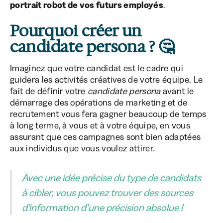
portrait robot de vos futurs employés
.
Pourquoi créer un
candidate persona ? 🤔
Imaginez que votre candidat est le cadre qui
guidera les activités créatives de votre équipe. Le
fait de définir votre
candidate persona
avant le
démarrage des opérations de marketing et de
recrutement vous fera gagner beaucoup de temps
à long terme, à vous et à votre équipe, en vous
assurant que ces campagnes sont bien adaptées
aux individus que vous voulez attirer.
Avec une idée précise du type de candidats
à cibler, vous pouvez trouver des sources
d'information d’une précision absolue !