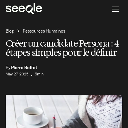
Blog
Ressources Humaines
Créer un candidate Persona : 4
étapes simples pour le définir
By
Pierre Boffet
May 27, 2025
5min
•