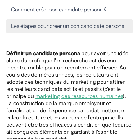
Comment créer son candidate persona ?
Les étapes pour créer un bon candidate persona
Définir un candidate persona
pour avoir une idée
claire du profil que l'on recherche est devenu
incontournable pour un recrutement efficace. Au
cours des dernières années, les recruteurs ont
adopté des techniques du marketing pour attirer
les meilleurs candidats actifs et passifs (c'est le
principe du
marketing des ressources humaines
).
La construction de la marque employeur et
l’amélioration de l’expérience candidat mettent en
valeur la culture et les valeurs de l'entreprise. Ils
peuvent être très efficaces à condition que l'équipe
ait conçu ces éléments en gardant à l'esprit le
persona
de leur candidat.