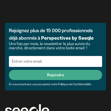
Rejoignez plus de 15 000 professionnels
déjà abonnés à
Perspectives
by
Seeqle
Une fois par mois, la newsletter la plus suivie du
marché, directement dans votre boite email !
Rejoindre
En vous inscrivant, vous acceptez notre Politique de Confidentialité.