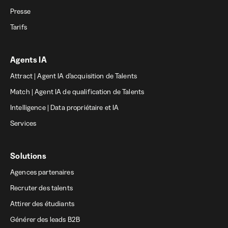
Presse
Tarifs
Agents IA
Attract | Agent IA d'acquisition de Talents
Match | Agent IA de qualification de Talents
Intelligence | Data propriétaire et IA
Services
Solutions
Agences partenaires
Recruter des talents
Attirer des étudiants
Générer des leads B2B