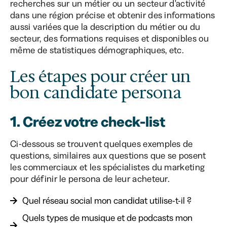
recherches sur un métier ou un secteur d'activité
dans une région précise et obtenir des informations
aussi variées que la description du métier ou du
secteur, des formations requises et disponibles ou
même de statistiques démographiques, etc.
Les étapes pour créer un
bon candidate persona
1. Créez votre check-list
Ci-dessous se trouvent quelques exemples de
questions, similaires aux questions que se posent
les commerciaux et les spécialistes du marketing
pour définir le persona de leur acheteur.
Quel réseau social mon candidat utilise-t-il ?
Quels types de musique et de podcasts mon