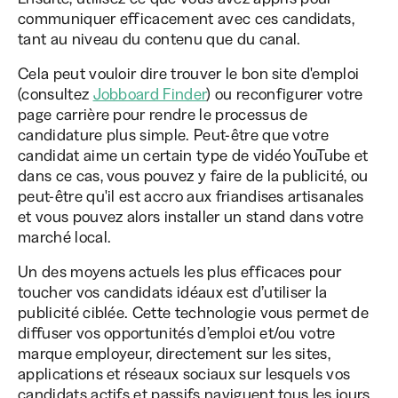
communiquer efficacement avec ces candidats,
tant au niveau du contenu que du canal.
Cela peut vouloir dire trouver le bon site d'emploi
(consultez
Jobboard Finder
) ou reconfigurer votre
page carrière pour rendre le processus de
candidature plus simple. Peut-être que votre
candidat aime un certain type de vidéo YouTube et
dans ce cas, vous pouvez y faire de la publicité, ou
peut-être qu'il est accro aux friandises artisanales
et vous pouvez alors installer un stand dans votre
marché local.
Un des moyens actuels les plus efficaces pour
toucher vos candidats idéaux est d’utiliser la
publicité ciblée. Cette technologie vous permet de
diffuser vos opportunités d’emploi et/ou votre
marque employeur, directement sur les sites,
applications et réseaux sociaux sur lesquels vos
candidats actifs et passifs naviguent tous les jours.