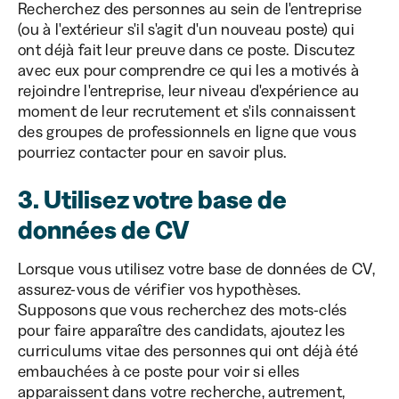
Recherchez des personnes au sein de l'entreprise
(ou à l'extérieur s'il s'agit d'un nouveau poste) qui
ont déjà fait leur preuve dans ce poste. Discutez
avec eux pour comprendre ce qui les a motivés à
rejoindre l'entreprise, leur niveau d'expérience au
moment de leur recrutement et s'ils connaissent
des groupes de professionnels en ligne que vous
pourriez contacter pour en savoir plus.
3. Utilisez votre base de
données de CV
Lorsque vous utilisez votre base de données de CV,
assurez-vous de vérifier vos hypothèses.
Supposons que vous recherchez des mots-clés
pour faire apparaître des candidats, ajoutez les
curriculums vitae des personnes qui ont déjà été
embauchées à ce poste pour voir si elles
apparaissent dans votre recherche, autrement,