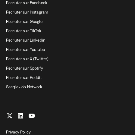
Recruter sur Facebook
Recruter sur Instagram
Recruter sur Google
Recruter sur TikTok
Recruter sur Linkedin
Recruter sur YouTube
Recruter sur X (Twitter)
Recruter sur Spotify
Recruter sur Reddit
Seeqle Job Network
Privacy Policy