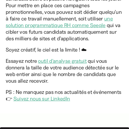
Pour mettre en place ces campagnes
promotionnelles, vous pouvez soit dédier quelqu’un
à faire ce travail manuellement, soit utiliser
une
solution programmatique RH comme Seeqle
qui va
cibler vos futurs candidats automatiquement sur
des milliers de sites et d’applications.
Soyez créatif, le ciel est la limite ! ☁️
Essayez notre
outil d'analyse gratuit
qui vous
donnera la taille de votre audience détectée sur le
web entier ainsi que le nombre de candidats que
vous allez recevoir.
PS : Ne manquez pas nos actualités et événements
👉
Suivez nous sur LinkedIn