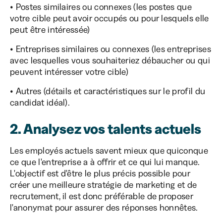
• Postes similaires ou connexes (les postes que
votre cible peut avoir occupés ou pour lesquels elle
peut être intéressée)
• Entreprises similaires ou connexes (les entreprises
avec lesquelles vous souhaiteriez débaucher ou qui
peuvent intéresser votre cible)
• Autres (détails et caractéristiques sur le profil du
candidat idéal).
2. Analysez vos talents actuels
Les employés actuels savent mieux que quiconque
ce que l'entreprise a à offrir et ce qui lui manque.
L'objectif est d'être le plus précis possible pour
créer une meilleure stratégie de marketing et de
recrutement, il est donc préférable de proposer
l'anonymat pour assurer des réponses honnêtes.