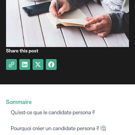
Share this post
Sommaire
Qu’est-ce que le candidate persona ?
Pourquoi créer un candidate persona ? 🤔