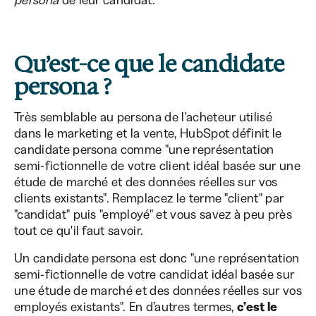
Qu’est-ce que le candidate
persona
?
Très semblable au persona de l'acheteur utilisé
dans le marketing et la vente, HubSpot définit le
candidate persona comme "une représentation
semi-fictionnelle de votre client idéal basée sur une
étude de marché et des données réelles sur vos
clients existants". Remplacez le terme "client" par
"candidat" puis "employé" et vous savez à peu près
tout ce qu'il faut savoir.
Un candidate persona est donc "une représentation
semi-fictionnelle de votre candidat idéal basée sur
une étude de marché et des données réelles sur vos
employés existants". En d’autres termes,
c’est le