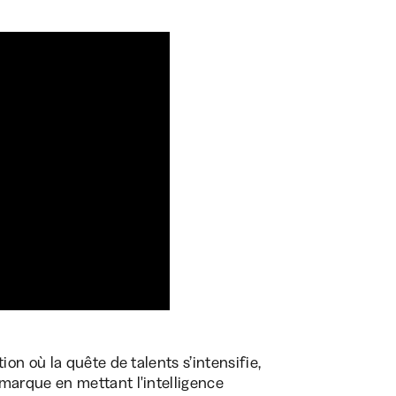
n où la quête de talents s’intensifie,
arque en mettant l'intelligence