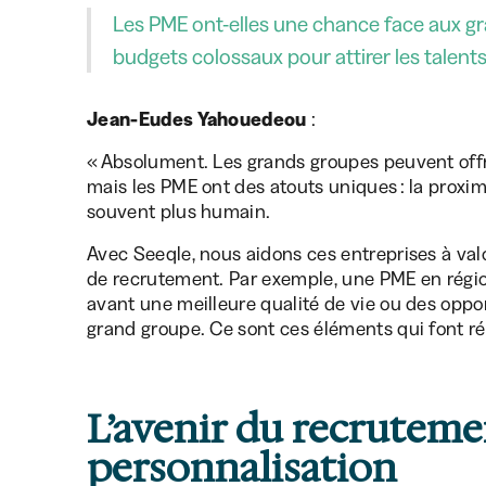
Les PME ont-elles une chance face aux g
budgets colossaux pour attirer les talents
Jean-Eudes Yahouedeou
:
« Absolument. Les grands groupes peuvent offri
mais les PME ont des atouts uniques : la proximité
souvent plus humain.
Avec Seeqle, nous aidons ces entreprises à val
de recrutement. Par exemple, une PME en régio
avant une meilleure qualité de vie ou des oppo
grand groupe. Ce sont ces éléments qui font ré
L’avenir du recrutemen
personnalisation