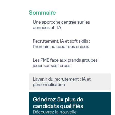
Sommaire
Une approche centrée sur les
données et l’IA
Recrutement, IA et soft skills :
l’humain au cœur des enjeux
Les PME face aux grands groupes :
jouer sur ses forces
L’avenir du recrutement : IA et
personnalisation
Générez 5x plus de
candidats qualifiés
Découvrez la nouvelle