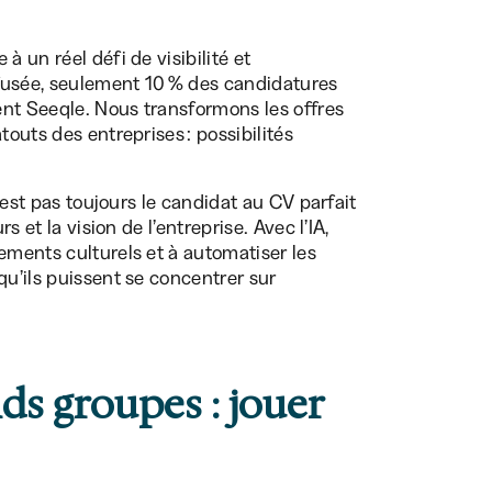
à un réel défi de visibilité et
iffusée, seulement 10 % des candidatures
ient Seeqle. Nous transformons les offres
touts des entreprises : possibilités
n’est pas toujours le candidat au CV parfait
s et la vision de l’entreprise. Avec l’IA,
ements culturels et à automatiser les
qu’ils puissent se concentrer sur
ds groupes : jouer