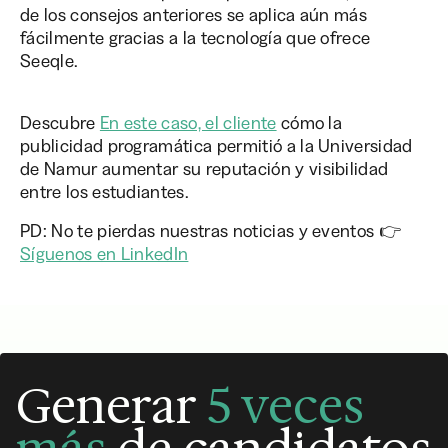
de los consejos anteriores se aplica aún más
fácilmente gracias a la tecnología que ofrece
Seeqle.
Descubre
En este caso, el cliente
cómo la
publicidad programática permitió a la Universidad
de Namur aumentar su reputación y visibilidad
entre los estudiantes.
PD: No te pierdas nuestras noticias y eventos 👉
Síguenos en LinkedIn
Generar
5 veces