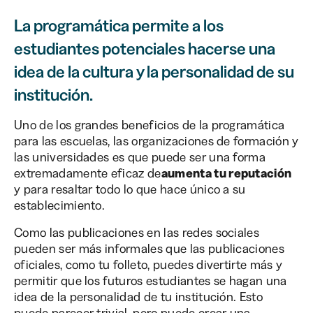
La programática permite a los
estudiantes potenciales hacerse una
idea de la cultura y la personalidad de su
institución.
Uno de los grandes beneficios de la programática
para las escuelas, las organizaciones de formación y
las universidades es que puede ser una forma
extremadamente eficaz de
aumenta tu reputación
y para resaltar todo lo que hace único a su
establecimiento.
Como las publicaciones en las redes sociales
pueden ser más informales que las publicaciones
oficiales, como tu folleto, puedes divertirte más y
permitir que los futuros estudiantes se hagan una
idea de la personalidad de tu institución. Esto
puede parecer trivial, pero puede crear una