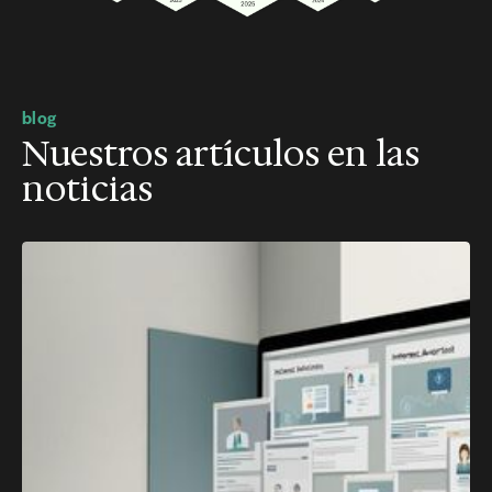
blog
Nuestros artículos en las
noticias