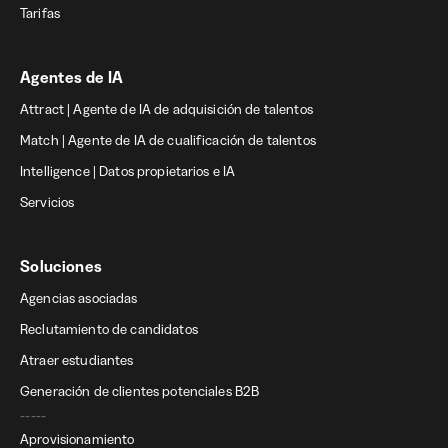
Tarifas
Agentes de IA
Attract | Agente de IA de adquisición de talentos
Match | Agente de IA de cualificación de talentos
Intelligence | Datos propietarios e IA
Servicios
Soluciones
Agencias asociadas
Reclutamiento de candidatos
Atraer estudiantes
Generación de clientes potenciales B2B
-----
Aprovisionamiento