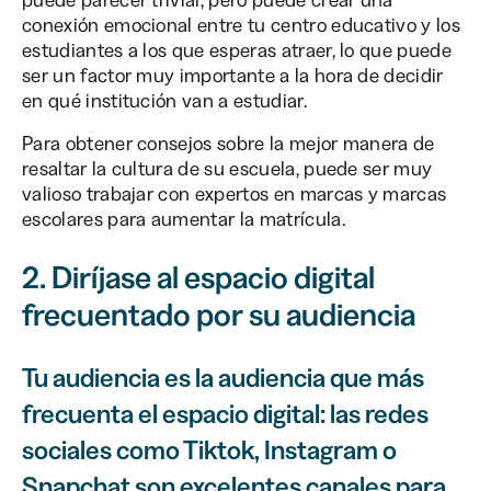
conexión emocional entre tu centro educativo y los
estudiantes a los que esperas atraer, lo que puede
ser un factor muy importante a la hora de decidir
en qué institución van a estudiar.
Para obtener consejos sobre la mejor manera de
resaltar la cultura de su escuela, puede ser muy
valioso trabajar con expertos en marcas y marcas
escolares para aumentar la matrícula.
2. Diríjase al espacio digital
frecuentado por su audiencia
Tu audiencia es la audiencia que más
frecuenta el espacio digital: las redes
sociales como Tiktok, Instagram o
Snapchat son excelentes canales para