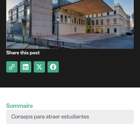
Share this post
Sommaire
Consejos para atraer estudiantes