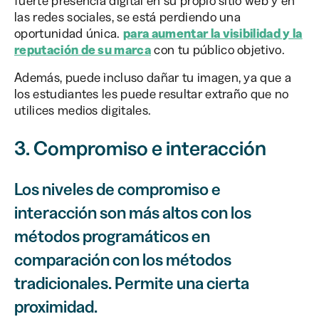
fuerte presencia digital en su propio sitio web y en
las redes sociales, se está perdiendo una
oportunidad única.
para aumentar la visibilidad y la
reputación de su marca
con tu público objetivo.
Además, puede incluso dañar tu imagen, ya que a
los estudiantes les puede resultar extraño que no
utilices medios digitales.
3. Compromiso e interacción
Los niveles de compromiso e
interacción son más altos con los
métodos programáticos en
comparación con los métodos
tradicionales. Permite una cierta
proximidad.