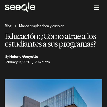
Blog
Marca empleadora y escolar
Educación: ¿Cómo atrae a los
estudiantes a sus programas?
By
Helene Gouyette
February 17, 2026
3 minutos
•