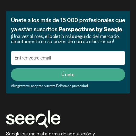
Únete a los más de 15 000 profesionales que
ya están suscritos
Perspectives by Seeqle
¡Una vez al mes, el boletín más seguido del mercado,
directamente en su buzón de correo electrónico!
Únete
Al registrarte, aceptas nuestra Política de privacidad.
Seeqle es una plataforma de adquisición y