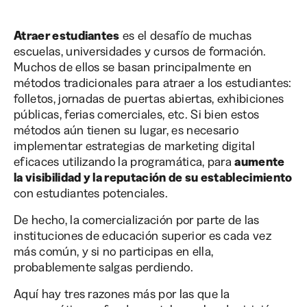
Atraer estudiantes
es el desafío de muchas
escuelas, universidades y cursos de formación.
Muchos de ellos se basan principalmente en
métodos tradicionales para atraer a los estudiantes:
folletos, jornadas de puertas abiertas, exhibiciones
públicas, ferias comerciales, etc. Si bien estos
métodos aún tienen su lugar, es necesario
implementar estrategias de marketing digital
eficaces utilizando la programática, para
aumente
la visibilidad y la reputación de su establecimiento
con estudiantes potenciales.
De hecho, la comercialización por parte de las
instituciones de educación superior es cada vez
más común, y si no participas en ella,
probablemente salgas perdiendo.
Aquí hay tres razones más por las que la