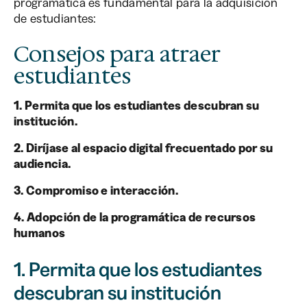
programática es fundamental para la adquisición
de estudiantes:
Consejos para atraer
estudiantes
1. Permita que los estudiantes descubran su
institución.
2. Diríjase al espacio digital frecuentado por su
audiencia.
3. Compromiso e interacción.
4. Adopción de la programática de recursos
humanos
1. Permita que los estudiantes
descubran su institución