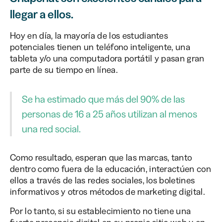
llegar a ellos.
Hoy en día, la mayoría de los estudiantes
potenciales tienen un teléfono inteligente, una
tableta y/o una computadora portátil y pasan gran
parte de su tiempo en línea.
Se ha estimado que más del 90% de las
personas de 16 a 25 años utilizan al menos
una red social.
Como resultado, esperan que las marcas, tanto
dentro como fuera de la educación, interactúen con
ellos a través de las redes sociales, los boletines
informativos y otros métodos de marketing digital.
Por lo tanto, si su establecimiento no tiene una