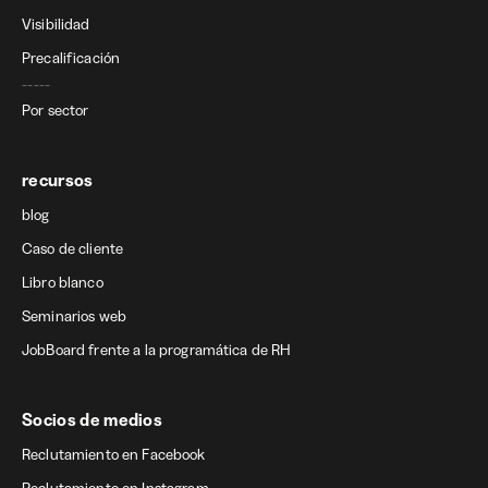
Visibilidad
Precalificación
-----
Por sector
recursos
blog
Caso de cliente
Libro blanco
Seminarios web
JobBoard frente a la programática de RH
Socios de medios
Reclutamiento en Facebook