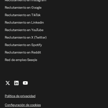
Reclutamiento en Instagram
Reclutamiento en Google
Reclutamiento en TikTok
Reclutamiento en Linkedin
Reclutamiento en YouTube
Reclutamiento en X (Twitter)
Reclutamiento en Spotify
Reclutamiento en Reddit
Red de empleo Seeqle
Política de privacidad
Configuración de cookies