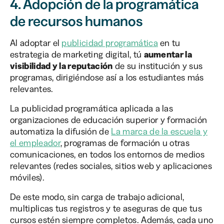
4. Adopción de la programática
de recursos humanos
Al adoptar el
publicidad programática
en tu
estrategia de marketing digital, tú
aumentar la
visibilidad y la reputación
de su institución y sus
programas, dirigiéndose así a los estudiantes más
relevantes.
La publicidad programática aplicada a las
organizaciones de educación superior y formación
automatiza la difusión de
La marca de la escuela y
el empleador
, programas de formación u otras
comunicaciones, en todos los entornos de medios
relevantes (redes sociales, sitios web y aplicaciones
móviles).
De este modo, sin carga de trabajo adicional,
multiplicas tus registros y te aseguras de que tus
cursos estén siempre completos. Además, cada uno