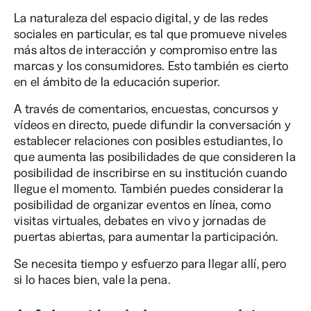
La naturaleza del espacio digital, y de las redes
sociales en particular, es tal que promueve niveles
más altos de interacción y compromiso entre las
marcas y los consumidores. Esto también es cierto
en el ámbito de la educación superior.
A través de comentarios, encuestas, concursos y
vídeos en directo, puede difundir la conversación y
establecer relaciones con posibles estudiantes, lo
que aumenta las posibilidades de que consideren la
posibilidad de inscribirse en su institución cuando
llegue el momento. También puedes considerar la
posibilidad de organizar eventos en línea, como
visitas virtuales, debates en vivo y jornadas de
puertas abiertas, para aumentar la participación.
Se necesita tiempo y esfuerzo para llegar allí, pero
si lo haces bien, vale la pena.