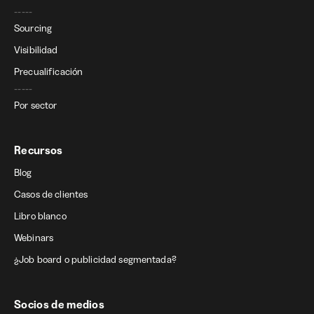
-----
Sourcing
Visibilidad
Precualificación
-----
Por sector
Recursos
Blog
Casos de clientes
Libro blanco
Webinars
¿Job board o publicidad segmentada?
Socios de medios