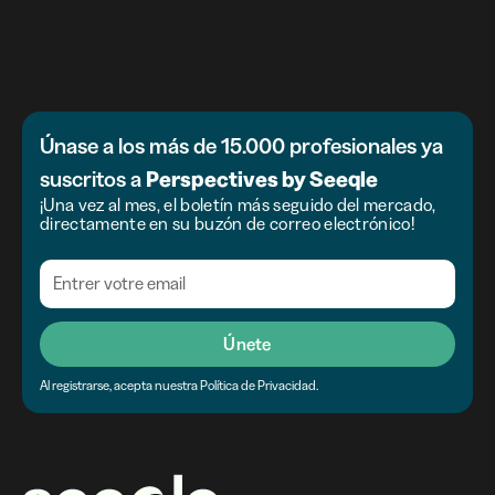
Únase a los más de 15.000 profesionales ya
suscritos a
Perspectives by Seeqle
¡Una vez al mes, el boletín más seguido del mercado,
directamente en su buzón de correo electrónico!
Únete
Al registrarse, acepta nuestra Política de Privacidad.