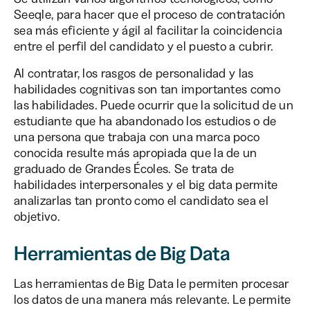
Seeqle, para hacer que el proceso de contratación
sea más eficiente y ágil al facilitar la coincidencia
entre el perfil del candidato y el puesto a cubrir.
Al contratar, los rasgos de personalidad y las
habilidades cognitivas son tan importantes como
las habilidades. Puede ocurrir que la solicitud de un
estudiante que ha abandonado los estudios o de
una persona que trabaja con una marca poco
conocida resulte más apropiada que la de un
graduado de Grandes Écoles. Se trata de
habilidades interpersonales y el big data permite
analizarlas tan pronto como el candidato sea el
objetivo.
Herramientas de Big Data
Las herramientas de Big Data le permiten procesar
los datos de una manera más relevante. Le permite