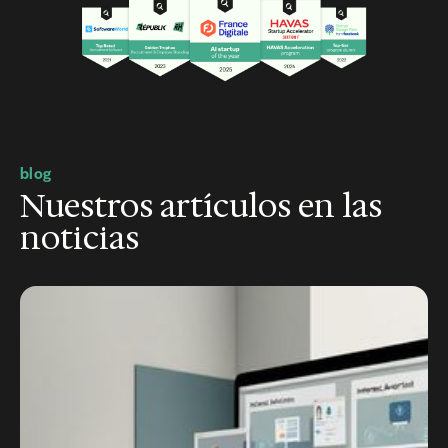
blog
Nuestros artículos en las
noticias