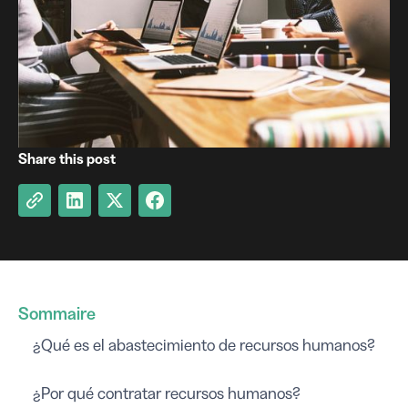
Share this post
Sommaire
¿Qué es el abastecimiento de recursos humanos?
¿Por qué contratar recursos humanos?