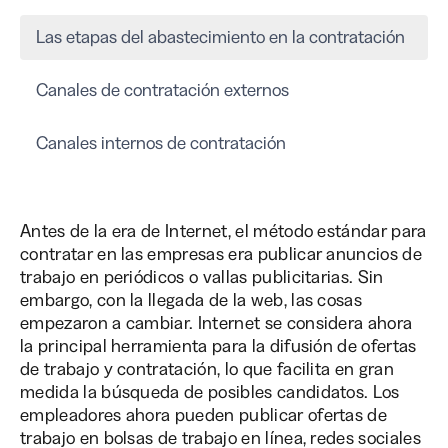
Las etapas del abastecimiento en la contratación
Canales de contratación externos
Canales internos de contratación
Antes de la era de Internet, el método estándar para
contratar en las empresas era publicar anuncios de
trabajo en periódicos o vallas publicitarias. Sin
embargo, con la llegada de la web, las cosas
empezaron a cambiar. Internet se considera ahora
la principal herramienta para la difusión de ofertas
de trabajo y contratación, lo que facilita en gran
medida la búsqueda de posibles candidatos. Los
empleadores ahora pueden publicar ofertas de
trabajo en bolsas de trabajo en línea, redes sociales