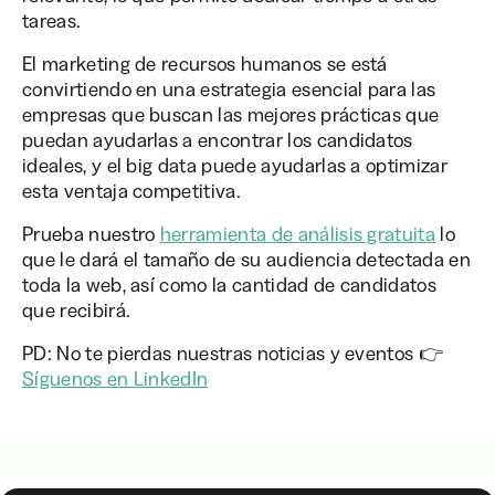
tareas.
El marketing de recursos humanos se está
convirtiendo en una estrategia esencial para las
empresas que buscan las mejores prácticas que
puedan ayudarlas a encontrar los candidatos
ideales, y el big data puede ayudarlas a optimizar
esta ventaja competitiva.
Prueba nuestro
herramienta de análisis gratuita
lo
que le dará el tamaño de su audiencia detectada en
toda la web, así como la cantidad de candidatos
que recibirá.
PD: No te pierdas nuestras noticias y eventos 👉
Síguenos en LinkedIn