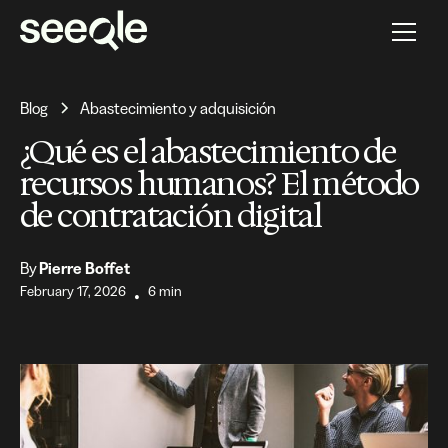
Blog
Abastecimiento y adquisición
¿Qué es el abastecimiento de
recursos humanos? El método
de contratación digital
By
Pierre Boffet
February 17, 2026
6 min
•