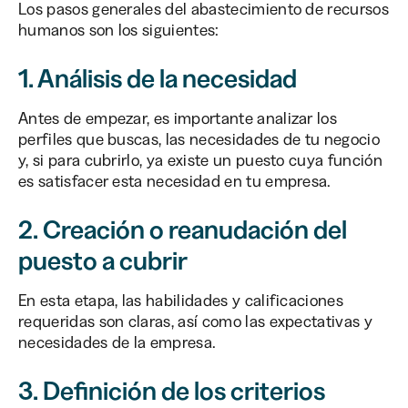
Los pasos generales del abastecimiento de recursos
humanos son los siguientes:
1. Análisis de la necesidad
Antes de empezar, es importante analizar los
perfiles que buscas, las necesidades de tu negocio
y, si para cubrirlo, ya existe un puesto cuya función
es satisfacer esta necesidad en tu empresa.
2. Creación o reanudación del
puesto a cubrir
En esta etapa, las habilidades y calificaciones
requeridas son claras, así como las expectativas y
necesidades de la empresa.
3. Definición de los criterios