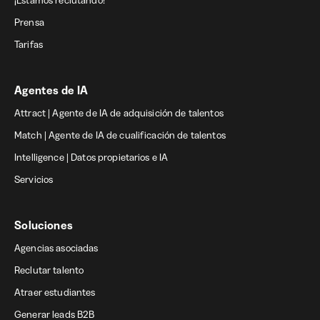
¡Estamos reclutando!
Prensa
Tarifas
Agentes de IA
Attract | Agente de IA de adquisición de talentos
Match | Agente de IA de cualificación de talentos
Intelligence | Datos propietarios e IA
Servicios
Soluciones
Agencias asociadas
Reclutar talento
Atraer estudiantes
Generar leads B2B