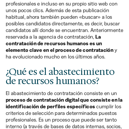
profesionales e incluso en su propio sitio web con
unos pocos clics. Además de esta publicación
habitual, ahora también pueden «buscar» a los
posibles candidatos directamente, es decir, buscar
candidatos allí donde se encuentran. Anteriormente
reservada a la agencia de contratación,
La
contratación de recursos humanos es un
elemento clave en el proceso de contratación
y
ha evolucionado mucho en los últimos años.
¿Qué es el abastecimiento
de recursos humanos?
El abastecimiento de contratación consiste en un
proceso de contratación digital que consiste en la
identificación de perfiles específicos
cumplir los
criterios de selección para determinados puestos
profesionales. Es un proceso que puede ser tanto
interno (a través de bases de datos internas, socios,