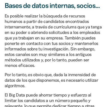
Bases de datos internas, socios...
Es posible realizar la búsqueda de recursos
humanos a partir de candidatos encontrados
internamente, a través de currículums que ya tenga
en su poder o abriendo solicitudes a los empleados
que ya trabajan en su empresa. También puedes
ponerte en contacto con tus socios y mantenerlos
informados sobre tu investigación. Sin embargo,
estos canales son muy similares a los antiguos
métodos utilizados y, por lo tanto, pueden ser
menos eficaces.
Por lo tanto, es obvio que, dada la inmensidad de
datos de los que disponemos, es necesario utilizar
algoritmos.
El Big Data puede ahorrar tiempo y esfuerzo al
limitar los candidatos a un número pequeño y
relevante, lo que permite dedicar tiempo a otras