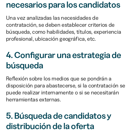
necesarios para los candidatos
Una vez analizadas las necesidades de
contratación, se deben establecer criterios de
búsqueda, como habilidades, títulos, experiencia
profesional, ubicación geográfica, etc.
4. Configurar una estrategia de
búsqueda
Reflexión sobre los medios que se pondrán a
disposición para abastecerse, si la contratación se
puede realizar internamente o si se necesitarán
herramientas externas.
5. Búsqueda de candidatos y
distribución de la oferta