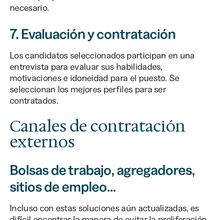
necesario.
7. Evaluación y contratación
Los candidatos seleccionados participan en una
entrevista para evaluar sus habilidades,
motivaciones e idoneidad para el puesto. Se
seleccionan los mejores perfiles para ser
contratados.
Canales de contratación
externos
Bolsas de trabajo, agregadores,
sitios de empleo...
Incluso con estas soluciones aún actualizadas, es
difícil encontrar la manera de evitar la proliferación