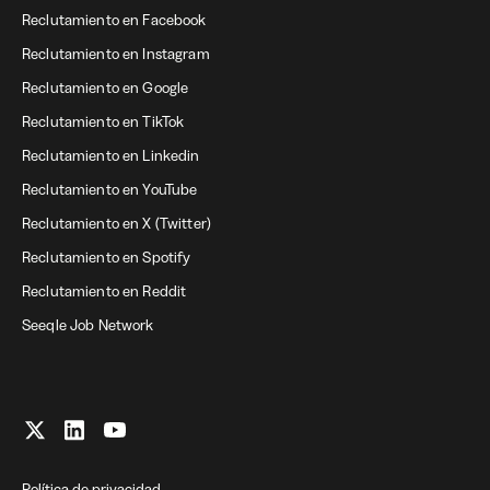
Reclutamiento en Facebook
Reclutamiento en Instagram
Reclutamiento en Google
Reclutamiento en TikTok
Reclutamiento en Linkedin
Reclutamiento en YouTube
Reclutamiento en X (Twitter)
Reclutamiento en Spotify
Reclutamiento en Reddit
Seeqle Job Network
Política de privacidad