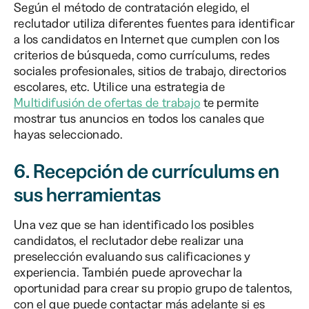
Según el método de contratación elegido, el
reclutador utiliza diferentes fuentes para identificar
a los candidatos en Internet que cumplen con los
criterios de búsqueda, como currículums, redes
sociales profesionales, sitios de trabajo, directorios
escolares, etc. Utilice una estrategia de
Multidifusión de ofertas de trabajo
te permite
mostrar tus anuncios en todos los canales que
hayas seleccionado.
6. Recepción de currículums en
sus herramientas
Una vez que se han identificado los posibles
candidatos, el reclutador debe realizar una
preselección evaluando sus calificaciones y
experiencia. También puede aprovechar la
oportunidad para crear su propio grupo de talentos,
con el que puede contactar más adelante si es