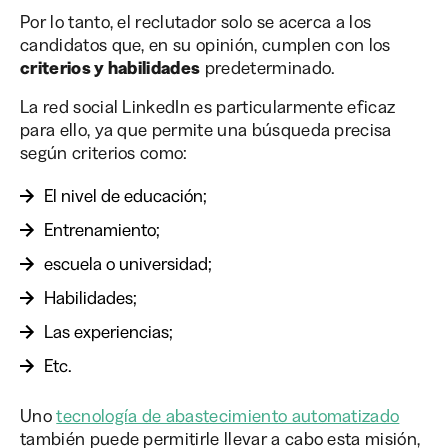
Por lo tanto, el reclutador solo se acerca a los
candidatos que, en su opinión, cumplen con los
criterios y habilidades
predeterminado.
La red social LinkedIn es particularmente eficaz
para ello, ya que permite una búsqueda precisa
según criterios como:
El nivel de educación;
Entrenamiento;
escuela o universidad;
Habilidades;
Las experiencias;
Etc.
Uno
tecnología de abastecimiento automatizado
también puede permitirle llevar a cabo esta misión,