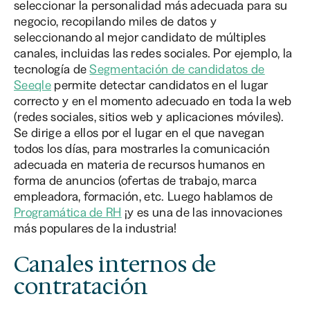
seleccionar la personalidad más adecuada para su
negocio, recopilando miles de datos y
seleccionando al mejor candidato de múltiples
canales, incluidas las redes sociales. Por ejemplo, la
tecnología de
Segmentación de candidatos de
Seeqle
permite detectar candidatos en el lugar
correcto y en el momento adecuado en toda la web
(redes sociales, sitios web y aplicaciones móviles).
Se dirige a ellos por el lugar en el que navegan
todos los días, para mostrarles la comunicación
adecuada en materia de recursos humanos en
forma de anuncios (ofertas de trabajo, marca
empleadora, formación, etc. Luego hablamos de
Programática de RH
¡y es una de las innovaciones
más populares de la industria!
Canales internos de
contratación