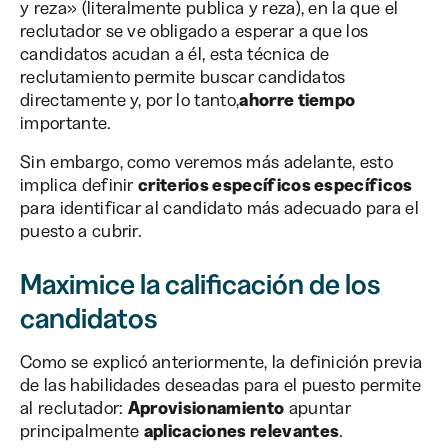
y reza» (literalmente publica y reza), en la que el
reclutador se ve obligado a esperar a que los
candidatos acudan a él, esta técnica de
reclutamiento permite buscar candidatos
directamente y, por lo tanto,
ahorre tiempo
importante.
Sin embargo, como veremos más adelante, esto
implica definir
criterios específicos específicos
para identificar al candidato más adecuado para el
puesto a cubrir.
Maximice la calificación de los
candidatos
Como se explicó anteriormente, la definición previa
de las habilidades deseadas para el puesto permite
al reclutador:
Aprovisionamiento
apuntar
principalmente
aplicaciones relevantes
.