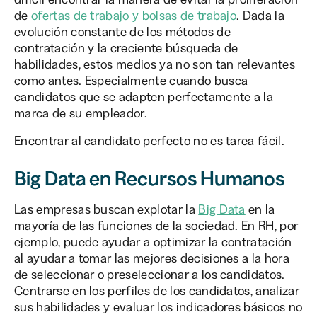
de
ofertas de trabajo y bolsas de trabajo
. Dada la
evolución constante de los métodos de
contratación y la creciente búsqueda de
habilidades, estos medios ya no son tan relevantes
como antes. Especialmente cuando busca
candidatos que se adapten perfectamente a la
marca de su empleador.
Encontrar al candidato perfecto no es tarea fácil.
Big Data en Recursos Humanos
Las empresas buscan explotar la
Big Data
en la
mayoría de las funciones de la sociedad. En RH, por
ejemplo, puede ayudar a optimizar la contratación
al ayudar a tomar las mejores decisiones a la hora
de seleccionar o preseleccionar a los candidatos.
Centrarse en los perfiles de los candidatos, analizar
sus habilidades y evaluar los indicadores básicos no