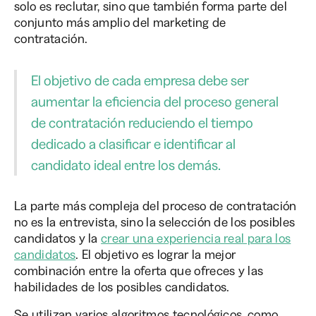
solo es reclutar, sino que también forma parte del
conjunto más amplio del marketing de
contratación.
El objetivo de cada empresa debe ser
aumentar la eficiencia del proceso general
de contratación reduciendo el tiempo
dedicado a clasificar e identificar al
candidato ideal entre los demás.
La parte más compleja del proceso de contratación
no es la entrevista, sino la selección de los posibles
candidatos y la
crear una experiencia real para los
candidatos
. El objetivo es lograr la mejor
combinación entre la oferta que ofreces y las
habilidades de los posibles candidatos.
Se utilizan varios algoritmos tecnológicos, como