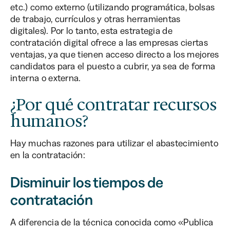
etc.) como externo (utilizando programática, bolsas
de trabajo, currículos y otras herramientas
digitales). Por lo tanto, esta estrategia de
contratación digital ofrece a las empresas ciertas
ventajas, ya que tienen acceso directo a los mejores
candidatos para el puesto a cubrir, ya sea de forma
interna o externa.
¿Por qué contratar recursos
humanos?
Hay muchas razones para utilizar el abastecimiento
en la contratación:
Disminuir los tiempos de
contratación
A diferencia de la técnica conocida como «Publica