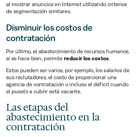
al mostrar anuncios en Internet utilizando criterios
de segmentación similares.
Disminuir los costos de
contratación
Por último, el abastecimiento de recursos humanos,
si se hace bien, permite
reducir los costos
.
Estos pueden ser varios, por ejemplo, los salarios de
sus reclutadores, el costo de proporcionar una
agencia de contratación o incluso el déficit cuando
el puesto a cubrir está vacante.
Las etapas del
abastecimiento en la
contratación